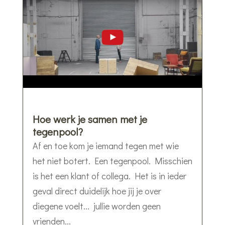
Hoe werk je samen met je
tegenpool?
Af en toe kom je iemand tegen met wie
het niet botert. Een tegenpool. Misschien
is het een klant of collega. Het is in ieder
geval direct duidelijk hoe jij je over
diegene voelt... jullie worden geen
vrienden...