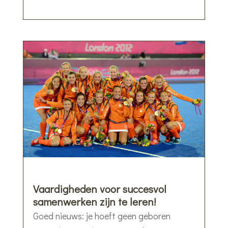
Vaardigheden voor succesvol
samenwerken zijn te leren!
Goed nieuws: je hoeft geen geboren