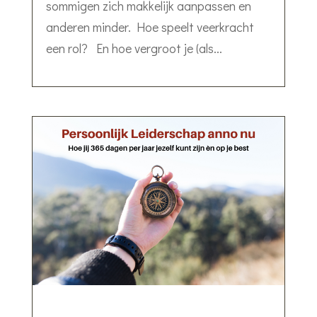
sommigen zich makkelijk aanpassen en
anderen minder. Hoe speelt veerkracht
een rol? En hoe vergroot je (als...