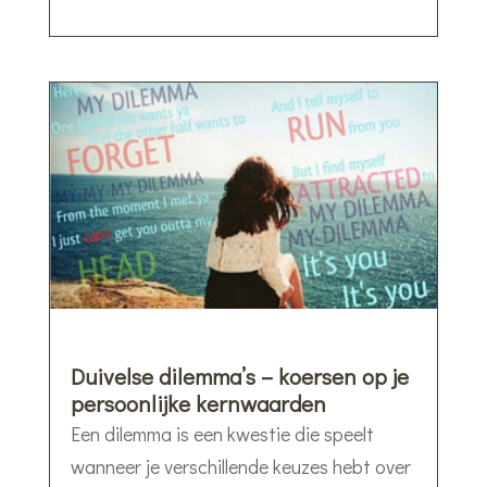
Duivelse dilemma’s – koersen op je
persoonlijke kernwaarden
Een dilemma is een kwestie die speelt
wanneer je verschillende keuzes hebt over