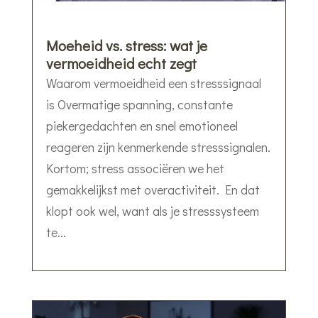
Moeheid vs. stress: wat je
vermoeidheid echt zegt
Waarom vermoeidheid een stresssignaal
is Overmatige spanning, constante
piekergedachten en snel emotioneel
reageren zijn kenmerkende stresssignalen.
Kortom; stress associëren we het
gemakkelijkst met overactiviteit. En dat
klopt ook wel, want als je stresssysteem
te...