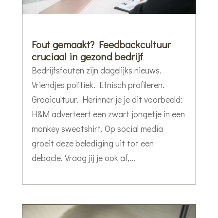
Fout gemaakt? Feedbackcultuur
cruciaal in gezond bedrijf
Bedrijfsfouten zijn dagelijks nieuws.
Vriendjes politiek. Etnisch profileren.
Graaicultuur. Herinner je je dit voorbeeld:
H&M adverteert een zwart jongetje in een
monkey sweatshirt. Op social media
groeit deze belediging uit tot een
debacle. Vraag jij je ook af,...