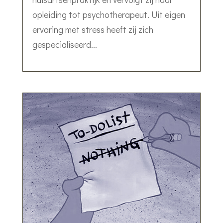
opleiding tot psychotherapeut. Uit eigen
ervaring met stress heeft zij zich
gespecialiseerd...