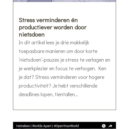
Stress verminderen én
productiever worden door
nietsdoen
In dit artikel lees je drie makkelijk
toepasbare manieren om door korte
‘nietsdoen’-pauzes je stress te verlagen en
je werkplezier en focus te verhogen. Ken
je dat? Stress verminderen voor hogere
productiviteit? Je hebt verschillende
deadlines lopen, tientallen...