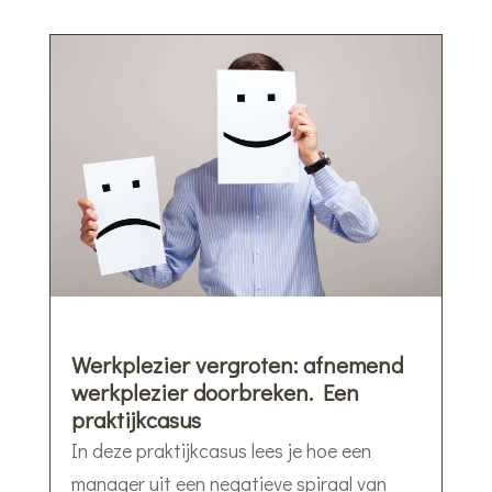
Werkplezier vergroten: afnemend
werkplezier doorbreken. Een
praktijkcasus
In deze praktijkcasus lees je hoe een
manager uit een negatieve spiraal van