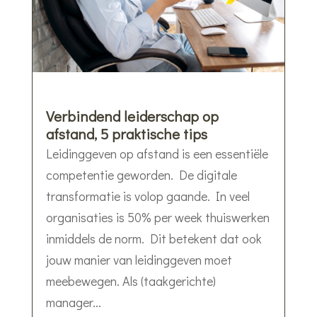
Verbindend leiderschap op
afstand, 5 praktische tips
Leidinggeven op afstand is een essentiële
competentie geworden. De digitale
transformatie is volop gaande. In veel
organisaties is 50% per week thuiswerken
inmiddels de norm. Dit betekent dat ook
jouw manier van leidinggeven moet
meebewegen. Als (taakgerichte)
manager...