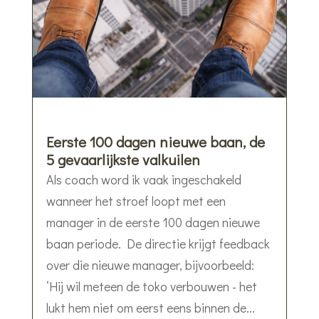
Eerste 100 dagen nieuwe baan, de
5 gevaarlijkste valkuilen
Als coach word ik vaak ingeschakeld
wanneer het stroef loopt met een
manager in de eerste 100 dagen nieuwe
baan periode. De directie krijgt feedback
over die nieuwe manager, bijvoorbeeld:
‘Hij wil meteen de toko verbouwen - het
lukt hem niet om eerst eens binnen de...