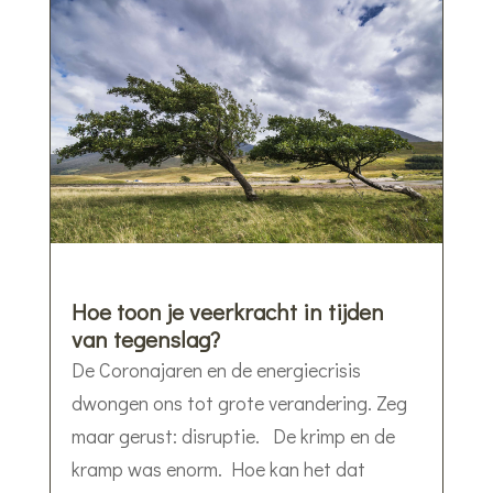
Hoe toon je veerkracht in tijden
van tegenslag?
De Coronajaren en de energiecrisis
dwongen ons tot grote verandering. Zeg
maar gerust: disruptie. De krimp en de
kramp was enorm. Hoe kan het dat