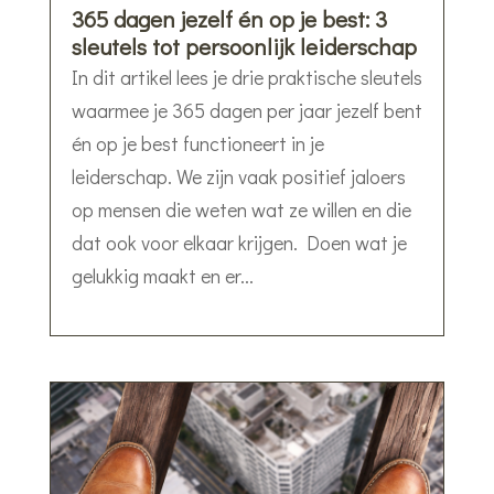
365 dagen jezelf én op je best: 3
sleutels tot persoonlijk leiderschap
In dit artikel lees je drie praktische sleutels
waarmee je 365 dagen per jaar jezelf bent
én op je best functioneert in je
leiderschap. We zijn vaak positief jaloers
op mensen die weten wat ze willen en die
dat ook voor elkaar krijgen. Doen wat je
gelukkig maakt en er...