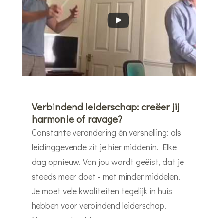
Verbindend leiderschap: creëer jij
harmonie of ravage?
Constante verandering èn versnelling: als
leidinggevende zit je hier middenin. Elke
dag opnieuw. Van jou wordt geëist, dat je
steeds meer doet - met minder middelen.
Je moet vele kwaliteiten tegelijk in huis
hebben voor verbindend leiderschap.