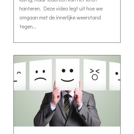
hanteren. Deze video legt uit hoe we
omgaan met de innerlijke weerstand
tegen...