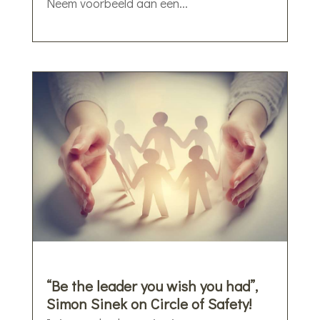
Neem voorbeeld aan een...
“Be the leader you wish you had”,
Simon Sinek on Circle of Safety!