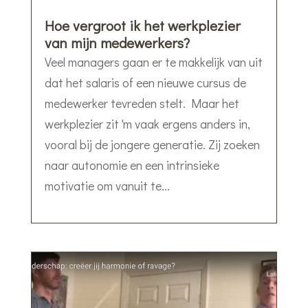
Hoe vergroot ik het werkplezier
van mijn medewerkers?
Veel managers gaan er te makkelijk van uit
dat het salaris of een nieuwe cursus de
medewerker tevreden stelt. Maar het
werkplezier zit 'm vaak ergens anders in,
vooral bij de jongere generatie. Zij zoeken
naar autonomie en een intrinsieke
motivatie om vanuit te...