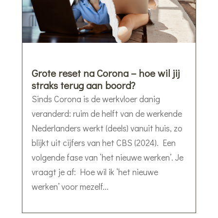
Grote reset na Corona – hoe wil jij
straks terug aan boord?
Sinds Corona is de werkvloer danig
veranderd: ruim de helft van de werkende
Nederlanders werkt (deels) vanuit huis, zo
blijkt uit cijfers van het CBS (2024). Een
volgende fase van ‘het nieuwe werken’. Je
vraagt je af: Hoe wil ik ‘het nieuwe
werken’ voor mezelf...