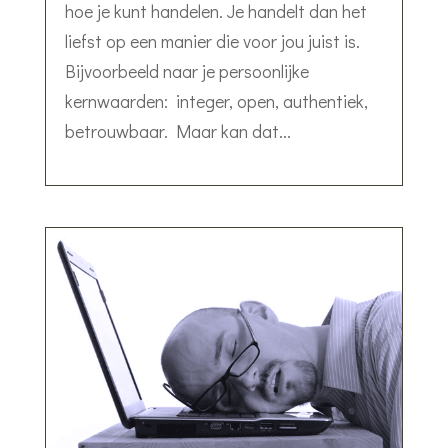
hoe je kunt handelen. Je handelt dan het
liefst op een manier die voor jou juist is.
Bijvoorbeeld naar je persoonlijke
kernwaarden: integer, open, authentiek,
betrouwbaar. Maar kan dat...