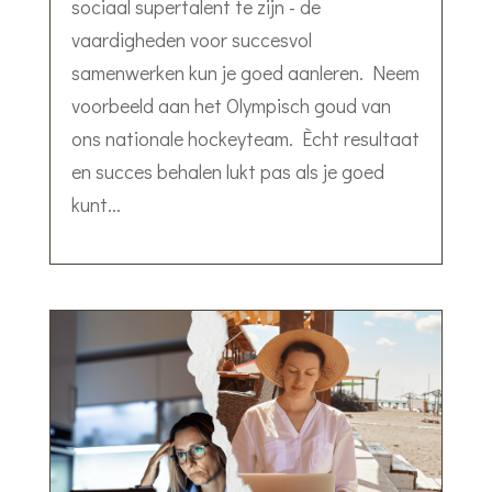
sociaal supertalent te zijn - de
vaardigheden voor succesvol
samenwerken kun je goed aanleren. Neem
voorbeeld aan het Olympisch goud van
ons nationale hockeyteam. Ècht resultaat
en succes behalen lukt pas als je goed
kunt...