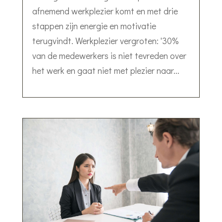
afnemend werkplezier komt en met drie
stappen zijn energie en motivatie
terugvindt. Werkplezier vergroten: '30%
van de medewerkers is niet tevreden over
het werk en gaat niet met plezier naar...