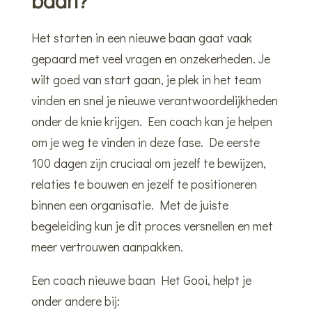
baan?
Het starten in een nieuwe baan gaat vaak
gepaard met veel vragen en onzekerheden. Je
wilt goed van start gaan, je plek in het team
vinden en snel je nieuwe verantwoordelijkheden
onder de knie krijgen. Een coach kan je helpen
om je weg te vinden in deze fase. De eerste
100 dagen zijn cruciaal om jezelf te bewijzen,
relaties te bouwen en jezelf te positioneren
binnen een organisatie. Met de juiste
begeleiding kun je dit proces versnellen en met
meer vertrouwen aanpakken.
Een coach nieuwe baan Het Gooi, helpt je
onder andere bij: