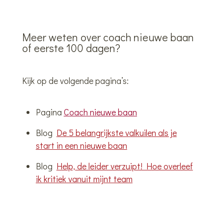
Meer weten over coach nieuwe baan
of eerste 100 dagen?
Kijk op de volgende pagina’s:
Pagina
Coach nieuwe baan
Blog
De 5 belangrijkste valkuilen als je
start in een nieuwe baan
Blog
Help, de leider verzuipt! Hoe overleef
ik kritiek vanuit mijnt team