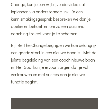
Change, kun je een vrijblijvende video call
inplannen via onderstaande link. In een
kennismakingsgesprek bespreken we dan je
doelen en behoeften om zo een passend
coaching traject voor je te schetsen.
Bij Be The Change begrijpen we hoe belangrijk
een goede start in een nieuwe baan is. Met de
juiste begeleiding van een coach nieuwe baan
in Het Gooi kun je ervoor zorgen dat je vol
vertrouwen en met succes aan je nieuwe
functie begint.