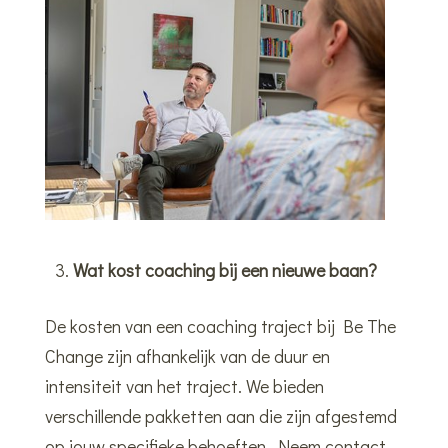
Wat kost coaching bij een nieuwe baan?
De kosten van een coaching traject bij Be The
Change zijn afhankelijk van de duur en
intensiteit van het traject. We bieden
verschillende pakketten aan die zijn afgestemd
op jouw specifieke behoeften. Neem contact