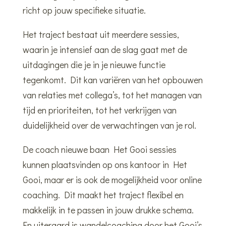
richt op jouw specifieke situatie.
Het traject bestaat uit meerdere sessies,
waarin je intensief aan de slag gaat met de
uitdagingen die je in je nieuwe functie
tegenkomt. Dit kan variëren van het opbouwen
van relaties met collega’s, tot het managen van
tijd en prioriteiten, tot het verkrijgen van
duidelijkheid over de verwachtingen van je rol.
De coach nieuwe baan Het Gooi sessies
kunnen plaatsvinden op ons kantoor in Het
Gooi, maar er is ook de mogelijkheid voor online
coaching. Dit maakt het traject flexibel en
makkelijk in te passen in jouw drukke schema.
En uiteraard is wandelcoaching door het Gooi’s