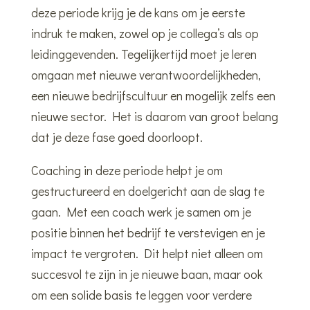
deze periode krijg je de kans om je eerste
indruk te maken, zowel op je collega’s als op
leidinggevenden. Tegelijkertijd moet je leren
omgaan met nieuwe verantwoordelijkheden,
een nieuwe bedrijfscultuur en mogelijk zelfs een
nieuwe sector. Het is daarom van groot belang
dat je deze fase goed doorloopt.
Coaching in deze periode helpt je om
gestructureerd en doelgericht aan de slag te
gaan. Met een coach werk je samen om je
positie binnen het bedrijf te verstevigen en je
impact te vergroten. Dit helpt niet alleen om
succesvol te zijn in je nieuwe baan, maar ook
om een solide basis te leggen voor verdere