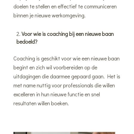
doelen te stellen en effectief te communiceren
binnen je nieuwe werkomgeving.
Voor wie is coaching bij een nieuwe baan
bedoeld?
Coaching is geschikt voor wie een nieuwe baan
begint en zich wil voorbereiden op de
uitdagingen die daarmee gepaard gaan. Het is
met name nuttig voor professionals die willen
excelleren in hun nieuwe functie en snel
resultaten willen boeken.