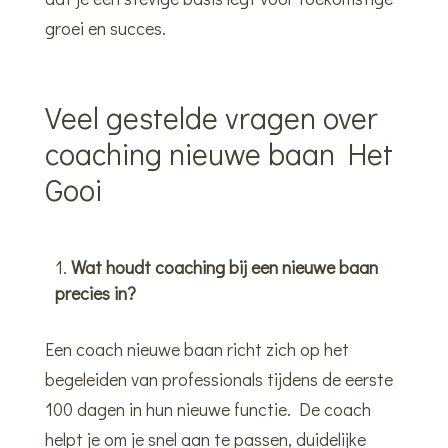
groei en succes.
Veel gestelde vragen over
coaching nieuwe baan Het
Gooi
Wat houdt coaching bij een nieuwe baan
precies in?
Een coach nieuwe baan richt zich op het
begeleiden van professionals tijdens de eerste
100 dagen in hun nieuwe functie. De coach
helpt je om je snel aan te passen, duidelijke