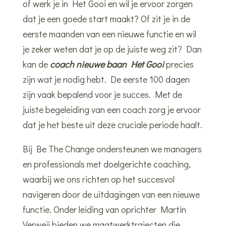
of werk je in Het Gooi en wil je ervoor zorgen
dat je een goede start maakt? Of zit je in de
eerste maanden van een nieuwe functie en wil
je zeker weten dat je op de juiste weg zit? Dan
kan de
coach nieuwe baan
Het Gooi
precies
zijn wat je nodig hebt. De eerste 100 dagen
zijn vaak bepalend voor je succes. Met de
juiste begeleiding van een coach zorg je ervoor
dat je het beste uit deze cruciale periode haalt.
Bij Be The Change ondersteunen we managers
en professionals met doelgerichte coaching,
waarbij we ons richten op het succesvol
navigeren door de uitdagingen van een nieuwe
functie. Onder leiding van oprichter Martin
Verweij bieden we maatwerktrajecten die