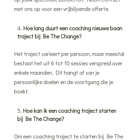
met ons op voor een vrijblijvende offerte.
Hoe lang duurt een coaching nieuwe baan
traject bij Be The Change?
Het traject varieert per persoon, maar meestal
bestaat het uit 6 tot 10 sessies verspreid over
enkele maanden. Dit hangt af van je
persoonlijke doelen en de voortgang die je
boekt.
Hoe kan ik een coaching traject starten
bij Be The Change?
Om een coaching traject te starten bij Be The