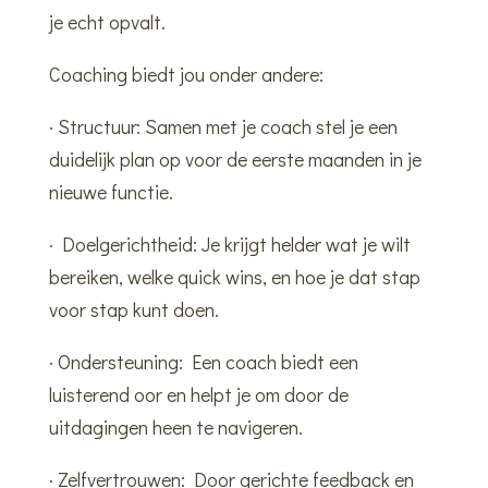
je echt opvalt.
Coaching biedt jou onder andere:
· Structuur: Samen met je coach stel je een
duidelijk plan op voor de eerste maanden in je
nieuwe functie.
· Doelgerichtheid: Je krijgt helder wat je wilt
bereiken, welke quick wins, en hoe je dat stap
voor stap kunt doen.
· Ondersteuning: Een coach biedt een
luisterend oor en helpt je om door de
uitdagingen heen te navigeren.
· Zelfvertrouwen: Door gerichte feedback en