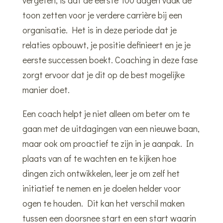
toon zetten voor je verdere carrière bij een
organisatie. Het is in deze periode dat je
relaties opbouwt, je positie definieert en je je
eerste successen boekt. Coaching in deze fase
zorgt ervoor dat je dit op de best mogelijke
manier doet.
Een coach helpt je niet alleen om beter om te
gaan met de uitdagingen van een nieuwe baan,
maar ook om proactief te zijn in je aanpak. In
plaats van af te wachten en te kijken hoe
dingen zich ontwikkelen, leer je om zelf het
initiatief te nemen en je doelen helder voor
ogen te houden. Dit kan het verschil maken
tussen een doorsnee start en een start waarin