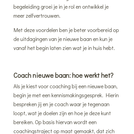
begeleiding groei je in je rol en ontwikkel je
meer zelfvertrouwen.
Met deze voordelen ben je beter voorbereid op
de uitdagingen van je nieuwe baan en kun je
vanaf het begin laten zien wat je in huis hebt.
Coach nieuwe baan: hoe werkt het?
Als je kiest voor coaching bij een nieuwe baan,
begin je met een kennismakingsgesprek. Hierin
bespreken jij en je coach waar je tegenaan
loopt, wat je doelen zijn en hoe je deze kunt
bereiken. Op basis hiervan wordt een
coachingstraject op maat gemaakt, dat zich