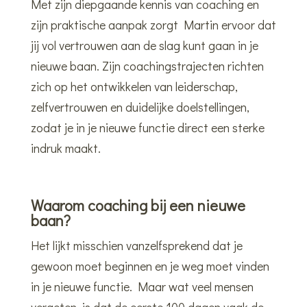
Met zijn diepgaande kennis van coaching en
zijn praktische aanpak zorgt Martin ervoor dat
jij vol vertrouwen aan de slag kunt gaan in je
nieuwe baan. Zijn coachingstrajecten richten
zich op het ontwikkelen van leiderschap,
zelfvertrouwen en duidelijke doelstellingen,
zodat je in je nieuwe functie direct een sterke
indruk maakt.
Waarom coaching bij een nieuwe
baan?
Het lijkt misschien vanzelfsprekend dat je
gewoon moet beginnen en je weg moet vinden
in je nieuwe functie. Maar wat veel mensen
vergeten, is dat de eerste 100 dagen vaak de