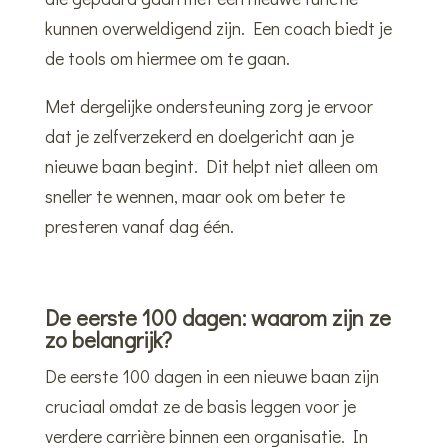
kunnen overweldigend zijn. Een coach biedt je
de tools om hiermee om te gaan.
Met dergelijke ondersteuning zorg je ervoor
dat je zelfverzekerd en doelgericht aan je
nieuwe baan begint. Dit helpt niet alleen om
sneller te wennen, maar ook om beter te
presteren vanaf dag één.
De eerste 100 dagen: waarom zijn ze
zo belangrijk?
De eerste 100 dagen in een nieuwe baan zijn
cruciaal omdat ze de basis leggen voor je
verdere carrière binnen een organisatie. In