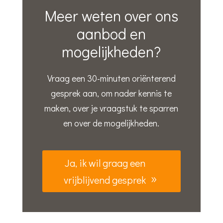
Meer weten over ons
aanbod en
mogelijkheden?
Vraag een 30-minuten oriënterend
gesprek aan, om nader kennis te
maken, over je vraagstuk te sparren
en over de mogelijkheden.
Ja, ik wil graag een
vrijblijvend gesprek