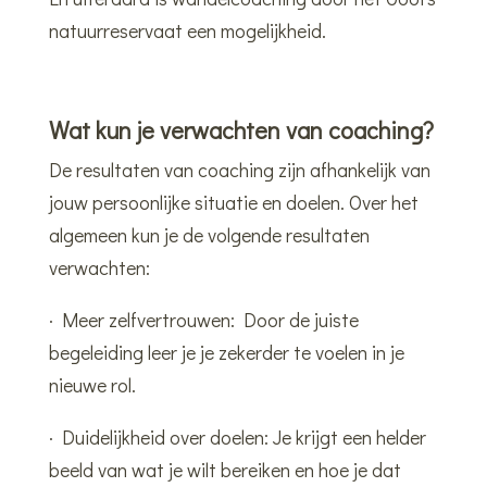
natuurreservaat een mogelijkheid.
Wat kun je verwachten van coaching?
De resultaten van coaching zijn afhankelijk van
jouw persoonlijke situatie en doelen. Over het
algemeen kun je de volgende resultaten
verwachten:
· Meer zelfvertrouwen: Door de juiste
begeleiding leer je je zekerder te voelen in je
nieuwe rol.
· Duidelijkheid over doelen: Je krijgt een helder
beeld van wat je wilt bereiken en hoe je dat