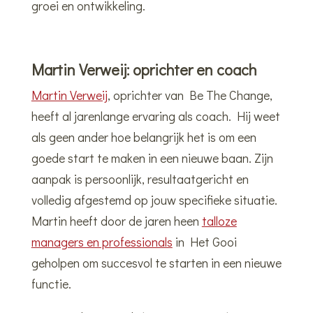
groei en ontwikkeling.
Martin Verweij: oprichter en coach
Martin Verweij
, oprichter van Be The Change,
heeft al jarenlange ervaring als coach. Hij weet
als geen ander hoe belangrijk het is om een
goede start te maken in een nieuwe baan. Zijn
aanpak is persoonlijk, resultaatgericht en
volledig afgestemd op jouw specifieke situatie.
Martin heeft door de jaren heen
talloze
managers en professionals
in Het Gooi
geholpen om succesvol te starten in een nieuwe
functie.