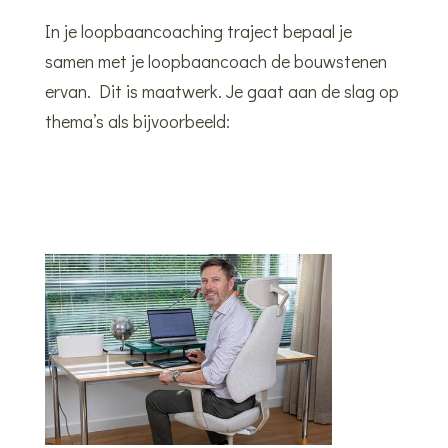
In je loopbaancoaching traject bepaal je
samen met je loopbaancoach de bouwstenen
ervan. Dit is maatwerk. Je gaat aan de slag op
thema’s als bijvoorbeeld: