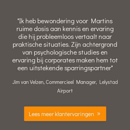
"Ik heb bewondering voor Martins
ruime dosis aan kennis en ervaring
die hij probleemloos vertaalt naar
praktische situaties. Zijn achtergrond
van psychologische studies en
ervaring bij corporates maken hem tot
een uitstekende sparringspartner"
Jim van Velzen, Commercieel Manager, Lelystad
Airport
Lees meer klantervaringen