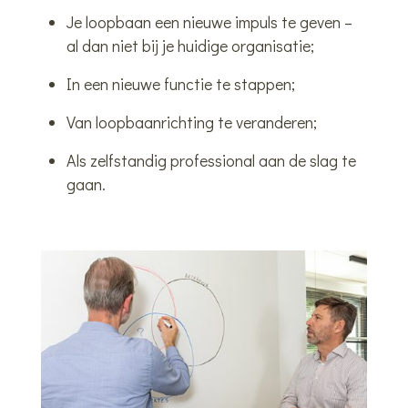
Je loopbaan een nieuwe impuls te geven –
al dan niet bij je huidige organisatie;
In een nieuwe functie te stappen;
Van loopbaanrichting te veranderen;
Als zelfstandig professional aan de slag te
gaan.