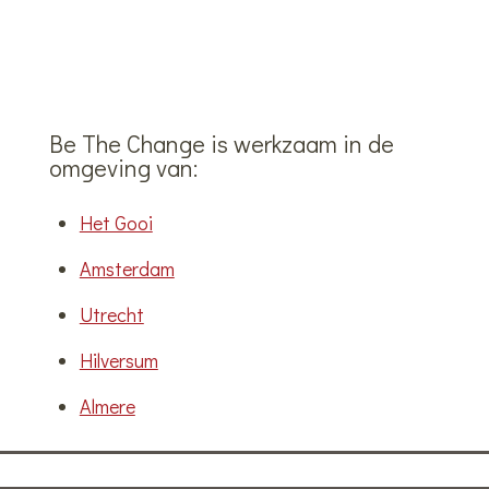
Be The Change is werkzaam in de
omgeving van:
Het Gooi
Amsterdam
Utrecht
Hilversum
Almere