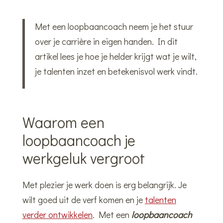
Met een loopbaancoach neem je het stuur
over je carrière in eigen handen. In dit
artikel lees je hoe je helder krijgt wat je wilt,
je talenten inzet en betekenisvol werk vindt.
Waarom
een
loopbaancoach
je
werkgeluk
vergroot
Met plezier je werk doen is erg belangrijk. Je
wilt goed uit de verf komen en je
talenten
verder ontwikkelen
. Met een
loopbaancoach