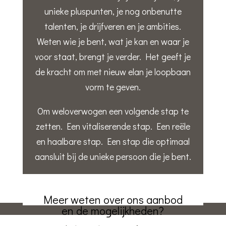
unieke pluspunten, je nog onbenutte
talenten, je drijfveren en je ambities.
Weten wie je bent, wat je kan en waar je
voor staat, brengt je verder. Het geeft je
de kracht om met nieuw elan je loopbaan
vorm te geven.
Om weloverwogen een volgende stap te
zetten. Een vitaliserende stap. Een reële
en haalbare stap. Een stap die optimaal
aansluit bij de unieke persoon die je bent.
Meer weten over ons aanbod
en de mogelijkheden?