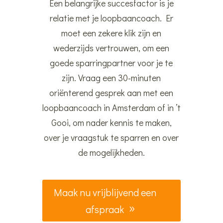
Een belangrijke succesfactor is je
relatie met je loopbaancoach. Er
moet een zekere klik zijn en
wederzijds vertrouwen, om een
goede sparringpartner voor je te
zijn. Vraag een 30-minuten
oriënterend gesprek aan met een
loopbaancoach in Amsterdam of in ’t
Gooi, om nader kennis te maken,
over je vraagstuk te sparren en over
de mogelijkheden.
Maak nu vrijblijvend een
afspraak