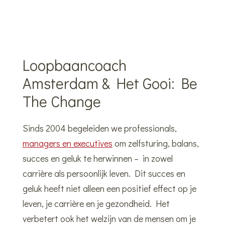
Loopbaancoach
Amsterdam & Het Gooi: Be
The Change
Sinds 2004 begeleiden we professionals,
managers en executives
om zelfsturing, balans,
succes en geluk te herwinnen – in zowel
carrière als persoonlijk leven. Dit succes en
geluk heeft niet alleen een positief effect op je
leven, je carrière en je gezondheid. Het
verbetert ook het welzijn van de mensen om je