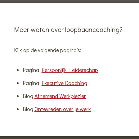
Meer weten over loopbaancoaching?
Kijk op de volgende pagina’s:
Pagina
Persoonlijk Leiderschap
Pagina
Executive Coaching
Blog
Afnemend Werkplezier
Blog
Ontevreden over je werk