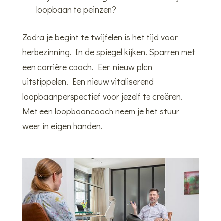
loopbaan te peinzen?
Zodra je begint te twijfelen is het tijd voor
herbezinning. In de spiegel kijken. Sparren met
een carrière coach. Een nieuw plan
uitstippelen. Een nieuw vitaliserend
loopbaanperspectief voor jezelf te creëren.
Met een loopbaancoach neem je het stuur
weer in eigen handen.