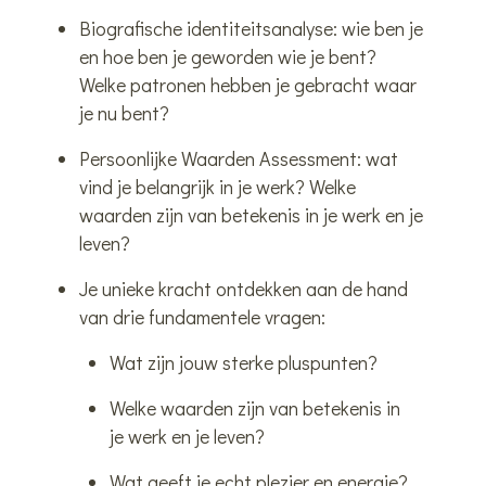
Biografische identiteitsanalyse: wie ben je
en hoe ben je geworden wie je bent?
Welke patronen hebben je gebracht waar
je nu bent?
Persoonlijke Waarden Assessment: wat
vind je belangrijk in je werk? Welke
waarden zijn van betekenis in je werk en je
leven?
Je unieke kracht ontdekken aan de hand
van drie fundamentele vragen:
Wat zijn jouw sterke pluspunten?
Welke waarden zijn van betekenis in
je werk en je leven?
Wat geeft je echt plezier en energie?