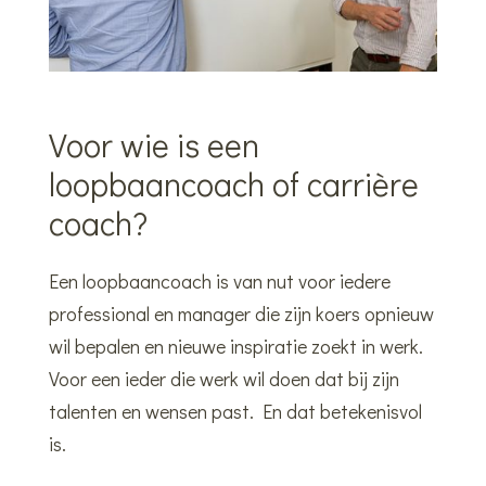
Voor wie is een
loopbaancoach of carrière
coach?
Een loopbaancoach is van nut voor iedere
professional en manager die zijn koers opnieuw
wil bepalen en nieuwe inspiratie zoekt in werk.
Voor een ieder die werk wil doen dat bij zijn
talenten en wensen past. En dat betekenisvol
is.