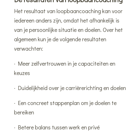
Het resultaat van loopbaancoaching kan voor
iedereen anders zijn, omdat het afhankelijk is
van je persoonlijke situatie en doelen. Over het
algemeen kun je de volgende resultaten
verwachten:
· Meer zelfvertrouwen in je capaciteiten en
keuzes
· Duidelijkheid over je carrièrerichting en doelen
· Een concreet stappenplan om je doelen te
bereiken
· Betere balans tussen werk en privé