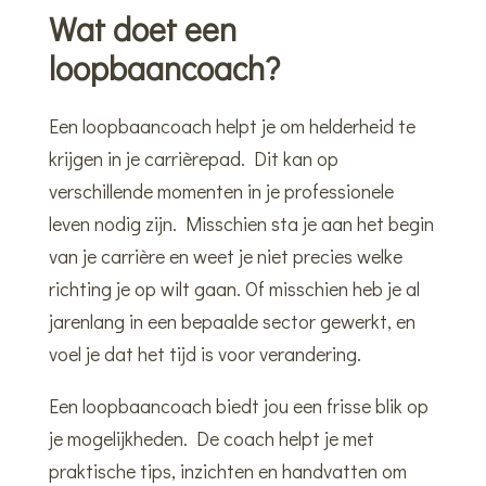
Wat doet een
loopbaancoach?
Een loopbaancoach helpt je om helderheid te
krijgen in je carrièrepad. Dit kan op
verschillende momenten in je professionele
leven nodig zijn. Misschien sta je aan het begin
van je carrière en weet je niet precies welke
richting je op wilt gaan. Of misschien heb je al
jarenlang in een bepaalde sector gewerkt, en
voel je dat het tijd is voor verandering.
Een loopbaancoach biedt jou een frisse blik op
je mogelijkheden. De coach helpt je met
praktische tips, inzichten en handvatten om