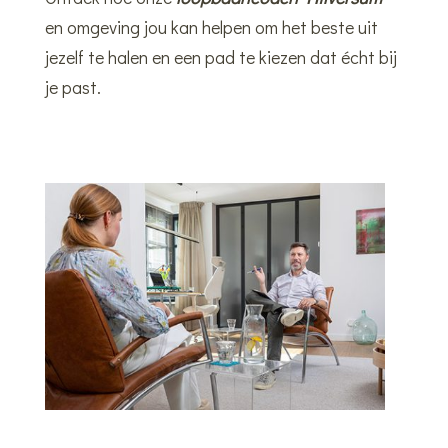
en omgeving jou kan helpen om het beste uit
jezelf te halen en een pad te kiezen dat écht bij
je past.