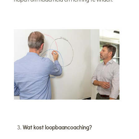
Wat kost loopbaancoaching?