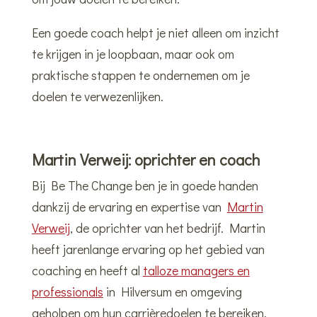
Een goede coach helpt je niet alleen om inzicht
te krijgen in je loopbaan, maar ook om
praktische stappen te ondernemen om je
doelen te verwezenlijken.
Martin Verweij: oprichter en coach
Bij Be The Change ben je in goede handen
dankzij de ervaring en expertise van
Martin
Verweij
, de oprichter van het bedrijf. Martin
heeft jarenlange ervaring op het gebied van
coaching en heeft al
talloze managers en
professionals
in Hilversum en omgeving
geholpen om hun carrièredoelen te bereiken.