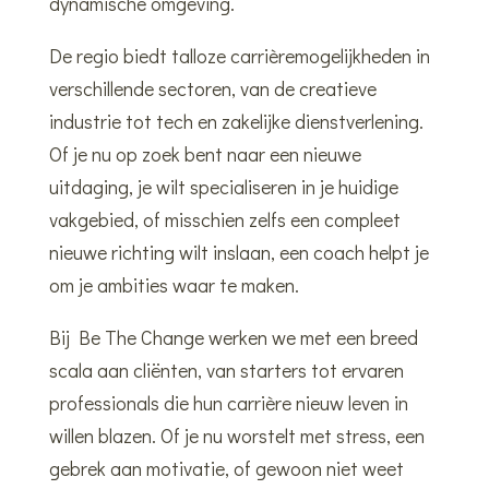
dynamische omgeving.
De regio biedt talloze carrièremogelijkheden in
verschillende sectoren, van de creatieve
industrie tot tech en zakelijke dienstverlening.
Of je nu op zoek bent naar een nieuwe
uitdaging, je wilt specialiseren in je huidige
vakgebied, of misschien zelfs een compleet
nieuwe richting wilt inslaan, een coach helpt je
om je ambities waar te maken.
Bij Be The Change werken we met een breed
scala aan cliënten, van starters tot ervaren
professionals die hun carrière nieuw leven in
willen blazen. Of je nu worstelt met stress, een
gebrek aan motivatie, of gewoon niet weet