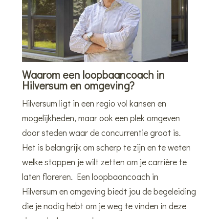
Waarom een loopbaancoach in
Hilversum en omgeving?
Hilversum ligt in een regio vol kansen en
mogelijkheden, maar ook een plek omgeven
door steden waar de concurrentie groot is.
Het is belangrijk om scherp te zijn en te weten
welke stappen je wilt zetten om je carrière te
laten floreren. Een loopbaancoach in
Hilversum en omgeving biedt jou de begeleiding
die je nodig hebt om je weg te vinden in deze