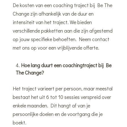
De kosten van een coaching traject bij Be The
Change zijn afhankelijk van de duur en
intensiteit van het traject. We bieden
verschillende pakketten aan die zijn afgestemd
op jouw specifieke behoeften. Neem contact
met ons op voor een vrijblijvende offerte.
Hoe lang duurt een coachingtraject bij Be
The Change?
Het traject varieert per persoon, maar meestal
bestaat het uit 6 tot 10 sessies verspreid over
enkele maanden. Dit hangt af van je
persoonlijke doelen en de voortgang die je
boekt.