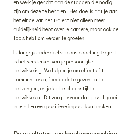
en werk je gericht aan de stappen die nodig
zijn om deze te behalen. Het doel is dat je aan
het einde van het traject niet alleen meer
duidelijkheid hebt over je carrière, maar ook de
tools hebt om verder te groeien.
belangrijk onderdeel van ons coaching traject
is het versterken van je persoonlijke
ontwikkeling. We helpen je om effectief te
communiceren, feedback te geven en te
ontvangen, en je leiderschapsstijl te
ontwikkelen. Dit zorgt ervoor dat je snel groeit
in je rol en een positieve impact kunt maken.
De resultaten van loopbaancoaching