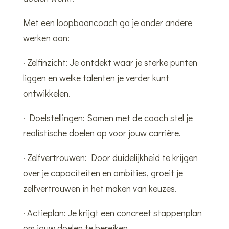
Met een loopbaancoach ga je onder andere
werken aan:
· Zelfinzicht: Je ontdekt waar je sterke punten
liggen en welke talenten je verder kunt
ontwikkelen.
· Doelstellingen: Samen met de coach stel je
realistische doelen op voor jouw carrière.
· Zelfvertrouwen: Door duidelijkheid te krijgen
over je capaciteiten en ambities, groeit je
zelfvertrouwen in het maken van keuzes.
· Actieplan: Je krijgt een concreet stappenplan
om jouw doelen te bereiken.