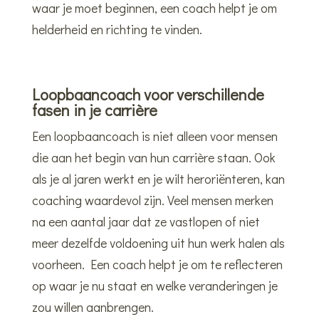
waar je moet beginnen, een coach helpt je om
helderheid en richting te vinden.
Loopbaancoach voor verschillende
fasen in je carrière
Een loopbaancoach is niet alleen voor mensen
die aan het begin van hun carrière staan. Ook
als je al jaren werkt en je wilt heroriënteren, kan
coaching waardevol zijn. Veel mensen merken
na een aantal jaar dat ze vastlopen of niet
meer dezelfde voldoening uit hun werk halen als
voorheen. Een coach helpt je om te reflecteren
op waar je nu staat en welke veranderingen je
zou willen aanbrengen.