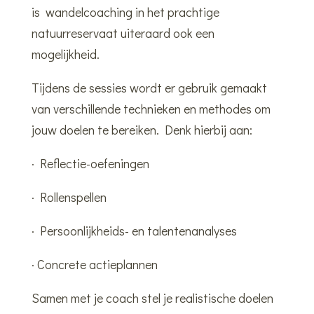
is wandelcoaching in het prachtige
natuurreservaat uiteraard ook een
mogelijkheid.
Tijdens de sessies wordt er gebruik gemaakt
van verschillende technieken en methodes om
jouw doelen te bereiken. Denk hierbij aan:
· Reflectie-oefeningen
· Rollenspellen
· Persoonlijkheids- en talentenanalyses
· Concrete actieplannen
Samen met je coach stel je realistische doelen