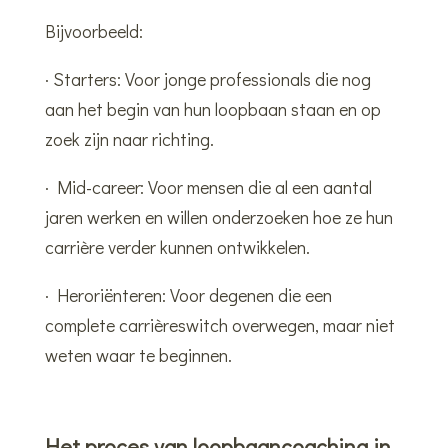
Bijvoorbeeld:
· Starters: Voor jonge professionals die nog
aan het begin van hun loopbaan staan en op
zoek zijn naar richting.
· Mid-career: Voor mensen die al een aantal
jaren werken en willen onderzoeken hoe ze hun
carrière verder kunnen ontwikkelen.
· Heroriënteren: Voor degenen die een
complete carrièreswitch overwegen, maar niet
weten waar te beginnen.
Het proces van loopbaancoaching in