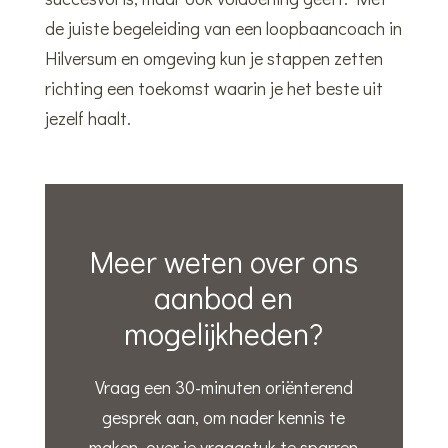
de juiste begeleiding van een loopbaancoach in
Hilversum en omgeving kun je stappen zetten
richting een toekomst waarin je het beste uit
jezelf haalt.
Meer weten over ons
aanbod en
mogelijkheden?
Vraag een 30-minuten oriënterend
gesprek aan, om nader kennis te
maken, over je vraagstuk te sparren