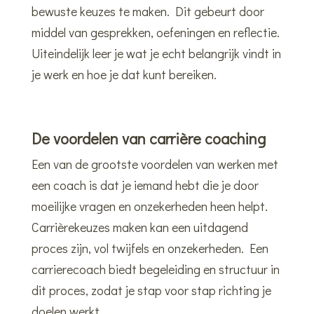
bewuste keuzes te maken. Dit gebeurt door
middel van gesprekken, oefeningen en reflectie.
Uiteindelijk leer je wat je echt belangrijk vindt in
je werk en hoe je dat kunt bereiken.
De voordelen van carrière coaching
Een van de grootste voordelen van werken met
een coach is dat je iemand hebt die je door
moeilijke vragen en onzekerheden heen helpt.
Carrièrekeuzes maken kan een uitdagend
proces zijn, vol twijfels en onzekerheden. Een
carrierecoach biedt begeleiding en structuur in
dit proces, zodat je stap voor stap richting je
doelen werkt.