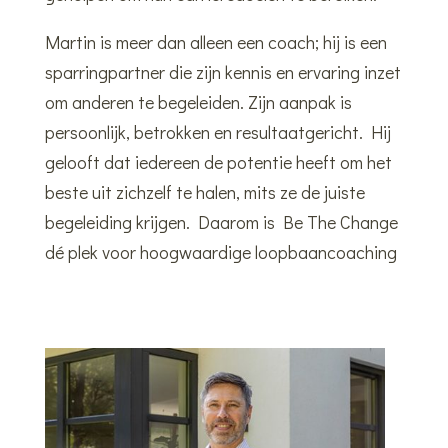
Martin is meer dan alleen een coach; hij is een
sparringpartner die zijn kennis en ervaring inzet
om anderen te begeleiden. Zijn aanpak is
persoonlijk, betrokken en resultaatgericht. Hij
gelooft dat iedereen de potentie heeft om het
beste uit zichzelf te halen, mits ze de juiste
begeleiding krijgen. Daarom is Be The Change
dé plek voor hoogwaardige loopbaancoaching