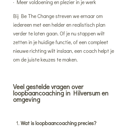
· Meer voldoening en plezier in je werk
Bij Be The Change streven we ernaar om
iedereen met een helder en realistisch plan
verder te laten gaan. Of je nu stappen wilt
zetten in je huidige functie, of een compleet
nieuwe richting wilt inslaan, een coach helpt je
om de juiste keuzes te maken.
Veel gestelde vragen over
loopbaancoaching in Hilversum en
omgeving
Wat is loopbaancoaching precies?