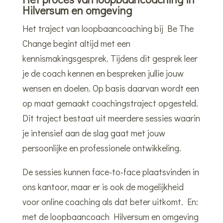
Hilversum en omgeving
Het traject van loopbaancoaching bij Be The
Change begint altijd met een
kennismakingsgesprek. Tijdens dit gesprek leer
je de coach kennen en bespreken jullie jouw
wensen en doelen. Op basis daarvan wordt een
op maat gemaakt coachingstraject opgesteld.
Dit traject bestaat uit meerdere sessies waarin
je intensief aan de slag gaat met jouw
persoonlijke en professionele ontwikkeling.
De sessies kunnen face-to-face plaatsvinden in
ons kantoor, maar er is ook de mogelijkheid
voor online coaching als dat beter uitkomt. En:
met de loopbaancoach Hilversum en omgeving