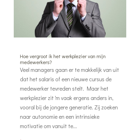
Hoe vergroot ik het werkplezier van mijn
medewerkers?
Veel managers gaan er te makkelijk van uit
dat het salaris of een nieuwe cursus de
medewerker tevreden stelt. Maar het
werkplezier zit 'm vaak ergens anders in,
vooral bij de jongere generatie. Zij zoeken
naar autonomie en een intrinsieke
motivatie om vanuit te...