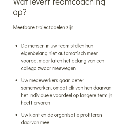
Wat levert teamcoaching
op?
Meetbare trajectdoelen zijn:
De mensen in uw team stellen hun
eigenbelang niet automatisch meer
voorop, maar laten het belang van een
collega zwaar meewegen
Uw medewerkers gaan beter
samenwerken, omdat elk van hen daarvan
het individuele voordeel op langere termijn
heeft ervaren
Uw klant en de organisatie profiteren
daarvan mee