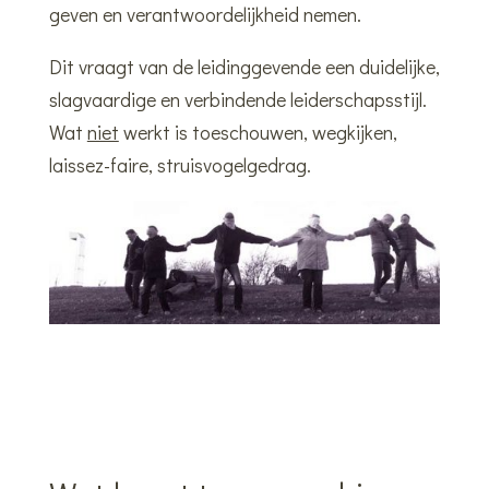
geven en verantwoordelijkheid nemen.
Dit vraagt van de leidinggevende een duidelijke,
slagvaardige en verbindende leiderschapsstijl.
Wat
niet
werkt is toeschouwen, wegkijken,
laissez-faire, struisvogelgedrag.