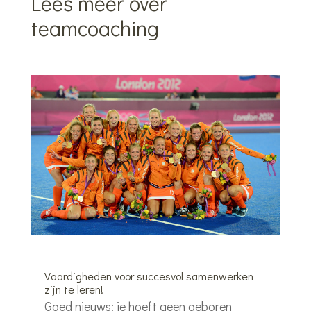
Lees meer over
teamcoaching
Vaardigheden voor succesvol samenwerken
zijn te leren!
Goed nieuws: je hoeft geen geboren