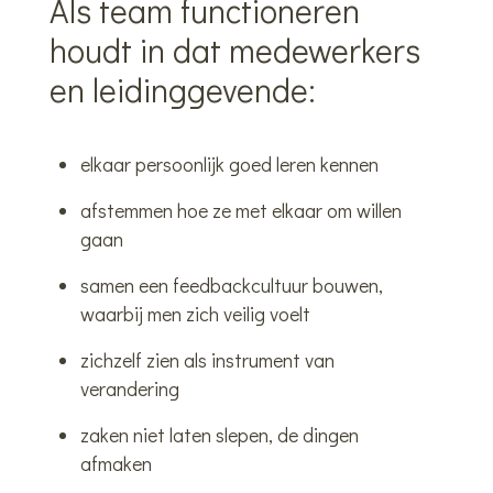
Als team functioneren
houdt in dat medewerkers
en leidinggevende:
elkaar persoonlijk goed leren kennen
afstemmen hoe ze met elkaar om willen
gaan
samen een feedbackcultuur bouwen,
waarbij men zich veilig voelt
zichzelf zien als instrument van
verandering
zaken niet laten slepen, de dingen
afmaken