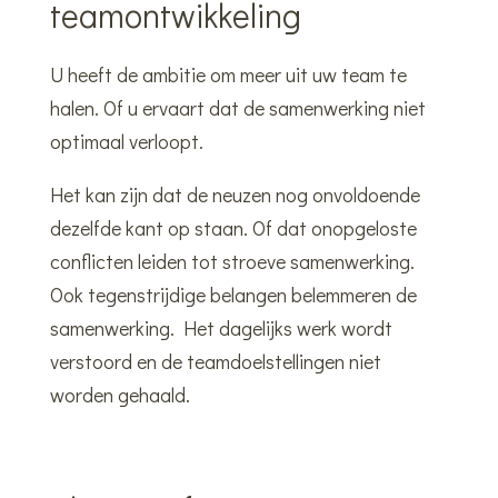
teamontwikkeling
U heeft de ambitie om meer uit uw team te
halen. Of u ervaart dat de samenwerking niet
optimaal verloopt.
Het kan zijn dat de neuzen nog onvoldoende
dezelfde kant op staan.
O
f dat onopgeloste
conflicten leiden tot stroeve samenwerking.
Ook tegenstrijdige belangen belemmeren de
samenwerking.
Het dagelijks werk wordt
verstoord en de teamdoelstellingen niet
worden gehaald.