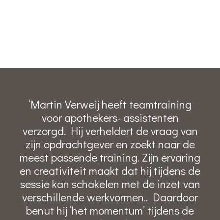
‘Martin Verweij heeft teamtraining
voor apothekers- assistenten
verzorgd. Hij verheldert de vraag van
zijn opdrachtgever en zoekt naar de
meest passende training. Zijn ervaring
en creativiteit maakt dat hij tijdens de
sessie kan schakelen met de inzet van
verschillende werkvormen.. Daardoor
benut hij ‘het momentum’ tijdens de