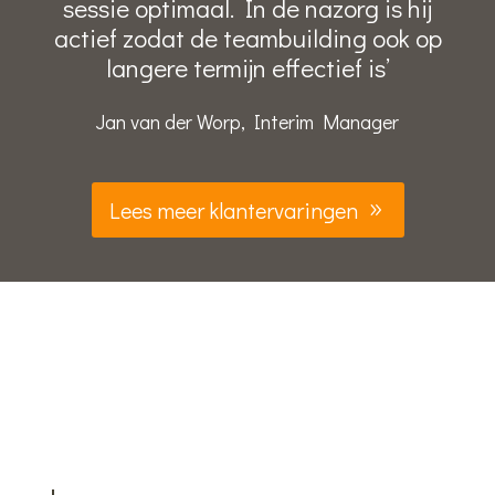
sessie optimaal. In de nazorg is hij
actief zodat de teambuilding ook op
langere termijn effectief is’
Jan van der Worp, Interim Manager
Lees meer klantervaringen