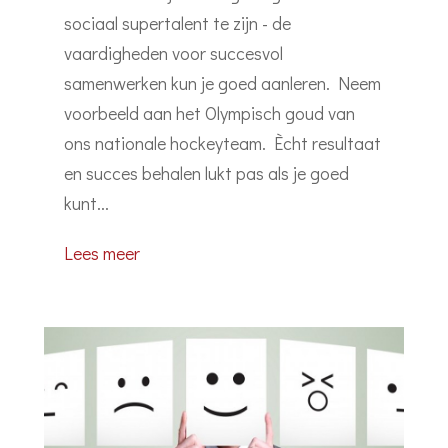
sociaal supertalent te zijn - de
vaardigheden voor succesvol
samenwerken kun je goed aanleren. Neem
voorbeeld aan het Olympisch goud van
ons nationale hockeyteam. Ècht resultaat
en succes behalen lukt pas als je goed
kunt...
Lees meer