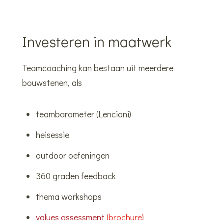
Investeren in maatwerk
Teamcoaching kan bestaan uit meerdere
bouwstenen, als
teambarometer (Lencioni)
heisessie
outdoor oefeningen
360 graden feedback
thema workshops
values assessment
(brochure)