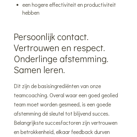
een hogere effectiviteit en productiviteit
hebben
Persoonlijk contact.
Vertrouwen en respect.
Onderlinge afstemming.
Samen leren.
Dit zijn de basisingrediënten van onze
teamcoaching. Overal waar een goed geolied
team moet worden gesmeed, is een goede
afstemming dé sleutel tot blijvend succes.
Belangrijkste succesfactoren zijn vertrouwen
en betrokkenheid, elkaar feedback durven