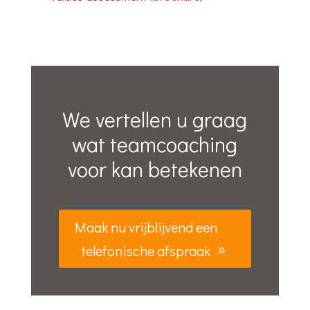
We vertellen u graag
wat teamcoaching
voor kan betekenen
Maak nu vrijblijvend een
telefonische afspraak