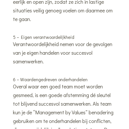
eerlijk en open zijn, zodat ze zich in lastige
situaties veilig genoeg voelen om daarmee om
te gaan.
5 – Eigen verantwoordelijkheid
Verantwoordelijkheid nemen voor de gevolgen
van je eigen handelen voor succesvol
samenwerken.
6 – Waardengedreven onderhandelen
Overal waar een goed team moet worden
gesmeed, is een goede afstemming dé sleutel
tot blijvend succesvol samenwerken. Als team
kun je de “Management by Values” benadering
gebruiken om te onderhandelen bij conflicten,