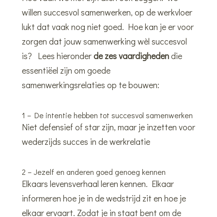
willen succesvol samenwerken, op de werkvloer
lukt dat vaak nog niet goed. Hoe kan je er voor
zorgen dat jouw samenwerking wèl succesvol
is? Lees hieronder
de zes vaardigheden
die
essentiëel zijn om goede
samenwerkingsrelaties op te bouwen:
1 – De intentie hebben tot succesvol samenwerken
Niet defensief of star zijn, maar je inzetten voor
wederzijds succes in de werkrelatie
2 – Jezelf en anderen goed genoeg kennen
Elkaars levensverhaal leren kennen. Elkaar
informeren hoe je in de wedstrijd zit en hoe je
elkaar ervaart. Zodat je in staat bent om de