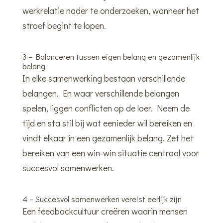
werkrelatie nader te onderzoeken, wanneer het
stroef begint te lopen.
3 – Balanceren tussen eigen belang en gezamenlijk
belang
In elke samenwerking bestaan verschillende
belangen. En waar verschillende belangen
spelen, liggen conflicten op de loer. Neem de
tijd en sta stil bij wat eenieder wil bereiken en
vindt elkaar in een gezamenlijk belang. Zet het
bereiken van een win-win situatie centraal voor
succesvol samenwerken.
4 – Succesvol samenwerken vereist eerlijk zijn
Een feedbackcultuur creëren waarin mensen