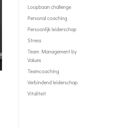
Loopbaan challenge
Personal coaching
Persoonlijk leiderschap
Stress
Team Management by
Values
Teamcoaching
Verbindend leiderschap
Vitaliteit