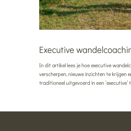
Executive wandelcoachin
In dit artikel lees je hoe executive wande
verscherpen, nieuwe inzichten te krijgen 
traditioneel uitgevoerd in een ‘executive’ 