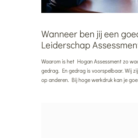
Wanneer ben jij een goe
Leiderschap Assessmen
Waarom is het Hogan Assessment zo waard
gedrag. En gedrag is voorspelbaar. Wij 
op anderen. Bij hoge werkdruk kan je goe