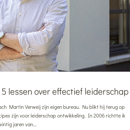
5 lessen over effectief leiderschap
ch Martin Verweij zijn eigen bureau. Nu blikt hij terug op
cipes zijn voor leiderschap ontwikkeling. In 2006 richtte ik
ntig jaren van...