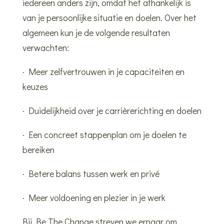
iedereen anders zijn, omdat het afhankelijk is
van je persoonlijke situatie en doelen. Over het
algemeen kun je de volgende resultaten
verwachten:
· Meer zelfvertrouwen in je capaciteiten en
keuzes
· Duidelijkheid over je carrièrerichting en doelen
· Een concreet stappenplan om je doelen te
bereiken
· Betere balans tussen werk en privé
· Meer voldoening en plezier in je werk
Bij Be The Change streven we ernaar om