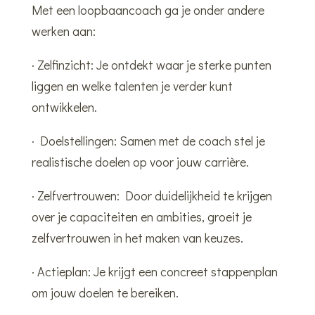
Met een loopbaancoach ga je onder andere
werken aan:
· Zelfinzicht: Je ontdekt waar je sterke punten
liggen en welke talenten je verder kunt
ontwikkelen.
· Doelstellingen: Samen met de coach stel je
realistische doelen op voor jouw carrière.
· Zelfvertrouwen: Door duidelijkheid te krijgen
over je capaciteiten en ambities, groeit je
zelfvertrouwen in het maken van keuzes.
· Actieplan: Je krijgt een concreet stappenplan
om jouw doelen te bereiken.