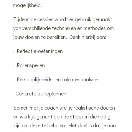
mogelijkheid.
Tijdens de sessies wordt er gebruik gemaakt
van verschillende technieken en methodes om
jouw doelen te bereiken. Denk hierbij aan:
· Reflectie-oefeningen
· Rollenspellen
· Persoonlijkheids- en talentenanalyses
· Concrete actieplannen
Samen met je coach stel je realistische doelen
en werk je gericht aan de stappen die nodig
zijn om deze te behalen. Het doel is dat je aan