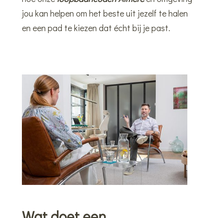
jou kan helpen om het beste uit jezelf te halen
en een pad te kiezen dat écht bij je past.
Wat doet een