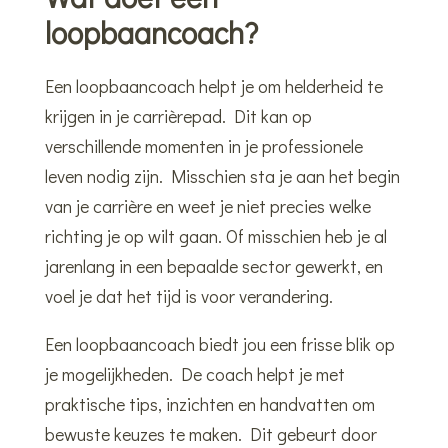
loopbaancoach?
Een loopbaancoach helpt je om helderheid te
krijgen in je carrièrepad. Dit kan op
verschillende momenten in je professionele
leven nodig zijn. Misschien sta je aan het begin
van je carrière en weet je niet precies welke
richting je op wilt gaan. Of misschien heb je al
jarenlang in een bepaalde sector gewerkt, en
voel je dat het tijd is voor verandering.
Een loopbaancoach biedt jou een frisse blik op
je mogelijkheden. De coach helpt je met
praktische tips, inzichten en handvatten om
bewuste keuzes te maken. Dit gebeurt door