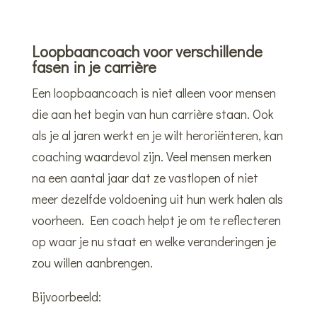
Loopbaancoach voor verschillende
fasen in je carrière
Een loopbaancoach is niet alleen voor mensen
die aan het begin van hun carrière staan. Ook
als je al jaren werkt en je wilt heroriënteren, kan
coaching waardevol zijn. Veel mensen merken
na een aantal jaar dat ze vastlopen of niet
meer dezelfde voldoening uit hun werk halen als
voorheen. Een coach helpt je om te reflecteren
op waar je nu staat en welke veranderingen je
zou willen aanbrengen.
Bijvoorbeeld: