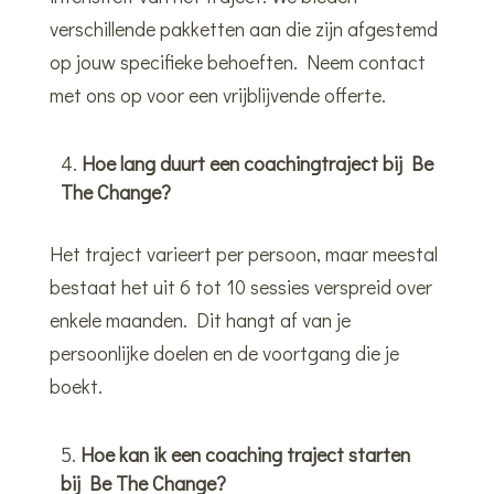
verschillende pakketten aan die zijn afgestemd
op jouw specifieke behoeften. Neem contact
met ons op voor een vrijblijvende offerte.
Hoe lang duurt een coachingtraject bij Be
The Change?
Het traject varieert per persoon, maar meestal
bestaat het uit 6 tot 10 sessies verspreid over
enkele maanden. Dit hangt af van je
persoonlijke doelen en de voortgang die je
boekt.
Hoe kan ik een coaching traject starten
bij Be The Change?