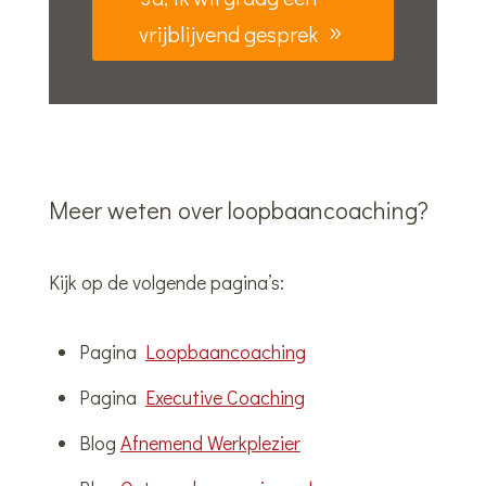
vrijblijvend gesprek
Meer weten over loopbaancoaching?
Kijk op de volgende pagina’s:
Pagina
Loopbaancoaching
Pagina
Executive Coaching
Blog
Afnemend Werkplezier