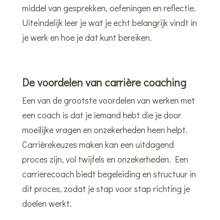
middel van gesprekken, oefeningen en reflectie.
Uiteindelijk leer je wat je echt belangrijk vindt in
je werk en hoe je dat kunt bereiken.
De voordelen van carrière coaching
Een van de grootste voordelen van werken met
een coach is dat je iemand hebt die je door
moeilijke vragen en onzekerheden heen helpt.
Carrièrekeuzes maken kan een uitdagend
proces zijn, vol twijfels en onzekerheden. Een
carrierecoach biedt begeleiding en structuur in
dit proces, zodat je stap voor stap richting je
doelen werkt.