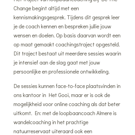
Change begint altijd met een
kennismakingsgesprek. Tijdens dit gesprek leer
je de coach kennen en bespreken jullie jouw
wensen en doelen. Op basis daarvan wordt een
op maat gemaakt coachingstraject opgesteld.
Dit traject bestaat uit meerdere sessies waarin
je intensief aan de slag gaat met jouw
persoonlijke en professionele ontwikkeling.
De sessies kunnen face-to-face plaatsvinden in
ons kantoor in Het Gooi, maar er is ook de
mogelijkheid voor online coaching als dat beter
uitkomt. En: met de loopbaancoach Almere is
wandelcoaching in het prachtige
natuurreservaat uiteraard ook een