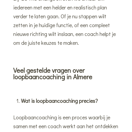
iedereen met een helder en realistisch plan
verder te laten gaan. Of je nu stappen wilt
zetten in je huidige functie, of een compleet
nieuwe richting wilt inslaan, een coach helpt je
om de juiste keuzes te maken.
Veel gestelde vragen over
loopbaancoaching in Almere
Wat is loopbaancoaching precies?
Loopbaancoaching is een proces waarbij je
samen met een coach werkt aan het ontdekken