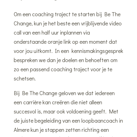
Om een coaching traject te starten bij Be The
Change, kun je het beste een vrijblijvende video
call van een half uur inplannen via
onderstaande oranje link op een moment dat
voor jou uitkomt. In een kennismakingsgesprek
bespreken we dan je doelen en behoeften om
zo een passend coaching traject voor je te
schetsen.
Bij Be The Change geloven we dat iedereen
een carrière kan creëren die niet alleen
succesvol is, maar ook voldoening geeft. Met
de juiste begeleiding van een loopbaancoach in
Almere kun je stappen zetten richting een