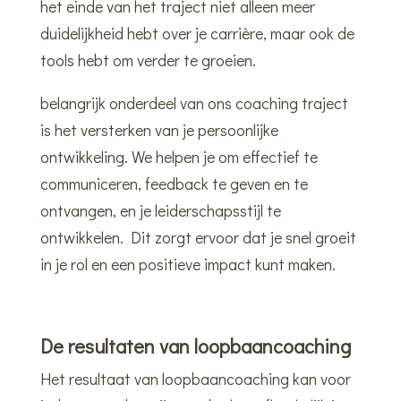
het einde van het traject niet alleen meer
duidelijkheid hebt over je carrière, maar ook de
tools hebt om verder te groeien.
belangrijk onderdeel van ons coaching traject
is het versterken van je persoonlijke
ontwikkeling. We helpen je om effectief te
communiceren, feedback te geven en te
ontvangen, en je leiderschapsstijl te
ontwikkelen. Dit zorgt ervoor dat je snel groeit
in je rol en een positieve impact kunt maken.
De resultaten van loopbaancoaching
Het resultaat van loopbaancoaching kan voor