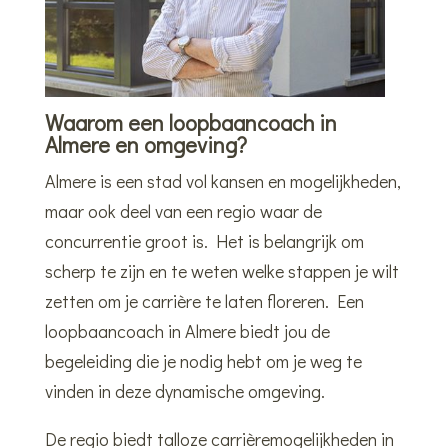
Waarom een loopbaancoach in
Almere en omgeving?
Almere is een stad vol kansen en mogelijkheden,
maar ook deel van een regio waar de
concurrentie groot is. Het is belangrijk om
scherp te zijn en te weten welke stappen je wilt
zetten om je carrière te laten floreren. Een
loopbaancoach in Almere biedt jou de
begeleiding die je nodig hebt om je weg te
vinden in deze dynamische omgeving.
De regio biedt talloze carrièremogelijkheden in