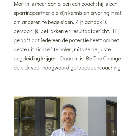
Martin is meer dan alleen een coach; hij is een
sparringpartner die zijn kennis en ervaring inzet
om anderen te begeleiden. Zijn aanpak is
persoonlijk, betrokken en resultaatgericht. Hij
gelooft dat iedereen de potentie heeft om het
beste uit zichzelf te halen, mits ze de juiste
begeleiding krijgen. Daarom is Be The Change
dé plek voor hoogwaardige loopbaancoaching