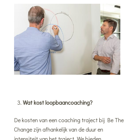
Wat kost loopbaancoaching?
De kosten van een coaching traject bij Be The
Change zijn afhankelijk van de duur en
intensiteit van het traject. We bieden