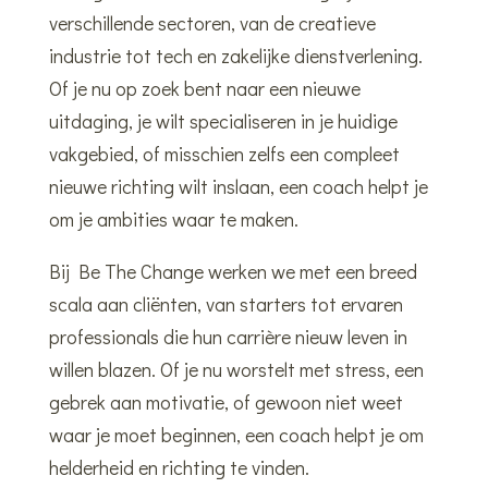
verschillende sectoren, van de creatieve
industrie tot tech en zakelijke dienstverlening.
Of je nu op zoek bent naar een nieuwe
uitdaging, je wilt specialiseren in je huidige
vakgebied, of misschien zelfs een compleet
nieuwe richting wilt inslaan, een coach helpt je
om je ambities waar te maken.
Bij Be The Change werken we met een breed
scala aan cliënten, van starters tot ervaren
professionals die hun carrière nieuw leven in
willen blazen. Of je nu worstelt met stress, een
gebrek aan motivatie, of gewoon niet weet
waar je moet beginnen, een coach helpt je om
helderheid en richting te vinden.