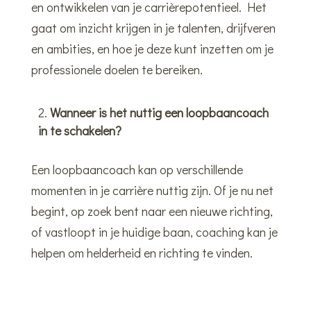
en ontwikkelen van je carrièrepotentieel. Het
gaat om inzicht krijgen in je talenten, drijfveren
en ambities, en hoe je deze kunt inzetten om je
professionele doelen te bereiken.
Wanneer is het nuttig een loopbaancoach
in te schakelen?
Een loopbaancoach kan op verschillende
momenten in je carrière nuttig zijn. Of je nu net
begint, op zoek bent naar een nieuwe richting,
of vastloopt in je huidige baan, coaching kan je
helpen om helderheid en richting te vinden.