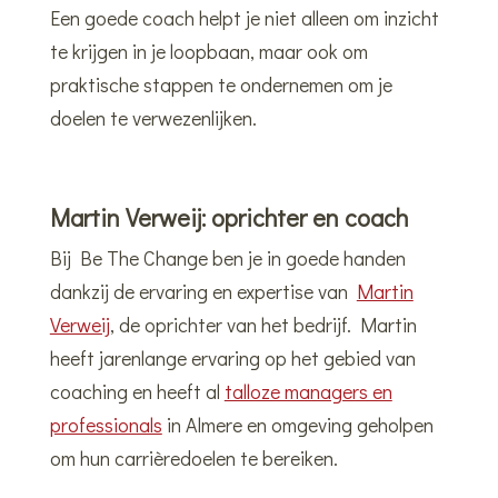
Een goede coach helpt je niet alleen om inzicht
te krijgen in je loopbaan, maar ook om
praktische stappen te ondernemen om je
doelen te verwezenlijken.
Martin Verweij: oprichter en coach
Bij Be The Change ben je in goede handen
dankzij de ervaring en expertise van
Martin
Verweij
, de oprichter van het bedrijf. Martin
heeft jarenlange ervaring op het gebied van
coaching en heeft al
talloze managers en
professionals
in Almere en omgeving geholpen
om hun carrièredoelen te bereiken.