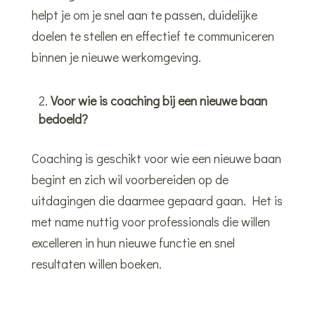
helpt je om je snel aan te passen, duidelijke
doelen te stellen en effectief te communiceren
binnen je nieuwe werkomgeving.
Voor wie is coaching bij een nieuwe baan
bedoeld?
Coaching is geschikt voor wie een nieuwe baan
begint en zich wil voorbereiden op de
uitdagingen die daarmee gepaard gaan. Het is
met name nuttig voor professionals die willen
excelleren in hun nieuwe functie en snel
resultaten willen boeken.