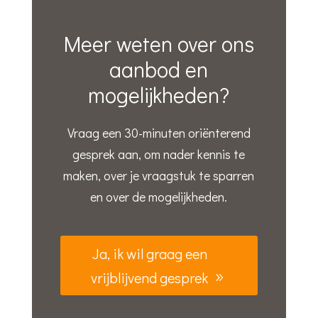
Meer weten over ons
aanbod en
mogelijkheden?
Vraag een 30-minuten oriënterend
gesprek aan, om nader kennis te
maken, over je vraagstuk te sparren
en over de mogelijkheden.
Ja, ik wil graag een
vrijblijvend gesprek