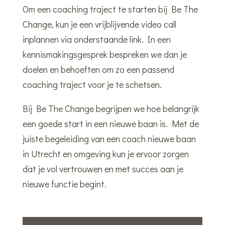
Om een coaching traject te starten bij Be The
Change, kun je een vrijblijvende video call
inplannen via onderstaande link. In een
kennismakingsgesprek bespreken we dan je
doelen en behoeften om zo een passend
coaching traject voor je te schetsen.
Bij Be The Change begrijpen we hoe belangrijk
een goede start in een nieuwe baan is. Met de
juiste begeleiding van een coach nieuwe baan
in Utrecht en omgeving kun je ervoor zorgen
dat je vol vertrouwen en met succes aan je
nieuwe functie begint.