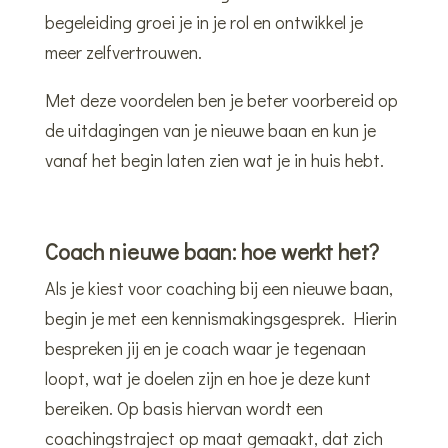
begeleiding groei je in je rol en ontwikkel je
meer zelfvertrouwen.
Met deze voordelen ben je beter voorbereid op
de uitdagingen van je nieuwe baan en kun je
vanaf het begin laten zien wat je in huis hebt.
Coach nieuwe baan: hoe werkt het?
Als je kiest voor coaching bij een nieuwe baan,
begin je met een kennismakingsgesprek. Hierin
bespreken jij en je coach waar je tegenaan
loopt, wat je doelen zijn en hoe je deze kunt
bereiken. Op basis hiervan wordt een
coachingstraject op maat gemaakt, dat zich