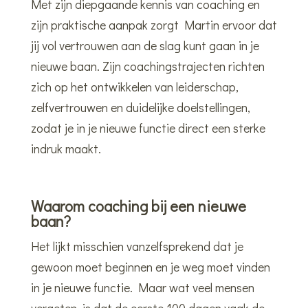
Met zijn diepgaande kennis van coaching en
zijn praktische aanpak zorgt Martin ervoor dat
jij vol vertrouwen aan de slag kunt gaan in je
nieuwe baan. Zijn coachingstrajecten richten
zich op het ontwikkelen van leiderschap,
zelfvertrouwen en duidelijke doelstellingen,
zodat je in je nieuwe functie direct een sterke
indruk maakt.
Waarom coaching bij een nieuwe
baan?
Het lijkt misschien vanzelfsprekend dat je
gewoon moet beginnen en je weg moet vinden
in je nieuwe functie. Maar wat veel mensen
vergeten, is dat de eerste 100 dagen vaak de