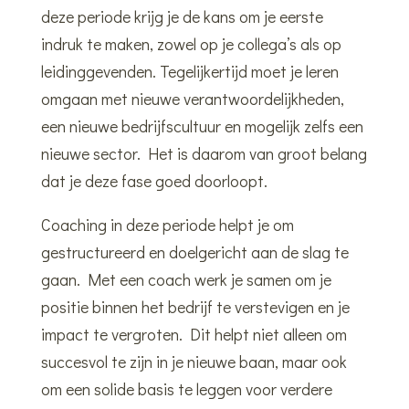
deze periode krijg je de kans om je eerste
indruk te maken, zowel op je collega’s als op
leidinggevenden. Tegelijkertijd moet je leren
omgaan met nieuwe verantwoordelijkheden,
een nieuwe bedrijfscultuur en mogelijk zelfs een
nieuwe sector. Het is daarom van groot belang
dat je deze fase goed doorloopt.
Coaching in deze periode helpt je om
gestructureerd en doelgericht aan de slag te
gaan. Met een coach werk je samen om je
positie binnen het bedrijf te verstevigen en je
impact te vergroten. Dit helpt niet alleen om
succesvol te zijn in je nieuwe baan, maar ook
om een solide basis te leggen voor verdere