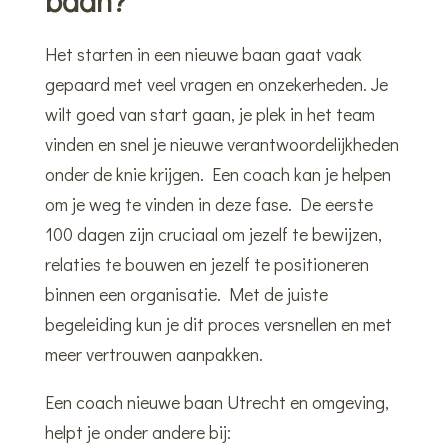
baan?
Het starten in een nieuwe baan gaat vaak
gepaard met veel vragen en onzekerheden. Je
wilt goed van start gaan, je plek in het team
vinden en snel je nieuwe verantwoordelijkheden
onder de knie krijgen. Een coach kan je helpen
om je weg te vinden in deze fase. De eerste
100 dagen zijn cruciaal om jezelf te bewijzen,
relaties te bouwen en jezelf te positioneren
binnen een organisatie. Met de juiste
begeleiding kun je dit proces versnellen en met
meer vertrouwen aanpakken.
Een coach nieuwe baan Utrecht en omgeving,
helpt je onder andere bij: