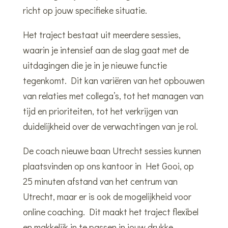
richt op jouw specifieke situatie.
Het traject bestaat uit meerdere sessies,
waarin je intensief aan de slag gaat met de
uitdagingen die je in je nieuwe functie
tegenkomt. Dit kan variëren van het opbouwen
van relaties met collega’s, tot het managen van
tijd en prioriteiten, tot het verkrijgen van
duidelijkheid over de verwachtingen van je rol.
De coach nieuwe baan Utrecht sessies kunnen
plaatsvinden op ons kantoor in Het Gooi, op
25 minuten afstand van het centrum van
Utrecht, maar er is ook de mogelijkheid voor
online coaching. Dit maakt het traject flexibel
en makkelijk in te passen in jouw drukke