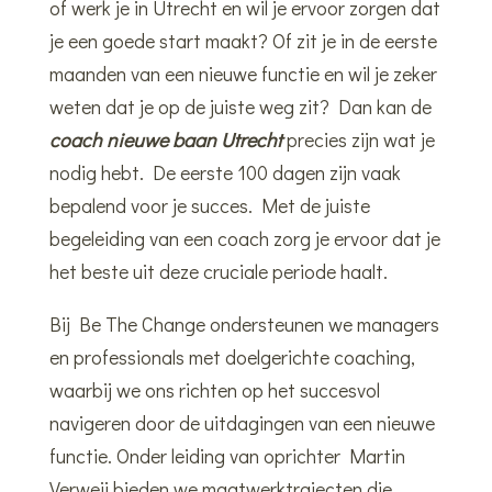
of werk je in Utrecht en wil je ervoor zorgen dat
je een goede start maakt? Of zit je in de eerste
maanden van een nieuwe functie en wil je zeker
weten dat je op de juiste weg zit? Dan kan de
coach nieuwe baan
Utrecht
precies zijn wat je
nodig hebt. De eerste 100 dagen zijn vaak
bepalend voor je succes. Met de juiste
begeleiding van een coach zorg je ervoor dat je
het beste uit deze cruciale periode haalt.
Bij Be The Change ondersteunen we managers
en professionals met doelgerichte coaching,
waarbij we ons richten op het succesvol
navigeren door de uitdagingen van een nieuwe
functie. Onder leiding van oprichter Martin
Verweij bieden we maatwerktrajecten die