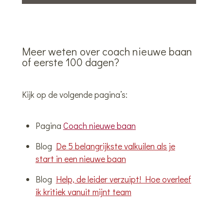
Meer weten over coach nieuwe baan
of eerste 100 dagen?
Kijk op de volgende pagina’s:
Pagina
Coach nieuwe baan
Blog
De 5 belangrijkste valkuilen als je
start in een nieuwe baan
Blog
Help, de leider verzuipt! Hoe overleef
ik kritiek vanuit mijnt team