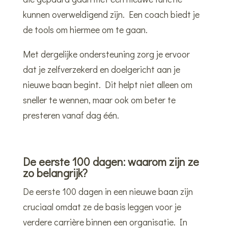
kunnen overweldigend zijn. Een coach biedt je
de tools om hiermee om te gaan.
Met dergelijke ondersteuning zorg je ervoor
dat je zelfverzekerd en doelgericht aan je
nieuwe baan begint. Dit helpt niet alleen om
sneller te wennen, maar ook om beter te
presteren vanaf dag één.
De eerste 100 dagen: waarom zijn ze
zo belangrijk?
De eerste 100 dagen in een nieuwe baan zijn
cruciaal omdat ze de basis leggen voor je
verdere carrière binnen een organisatie. In