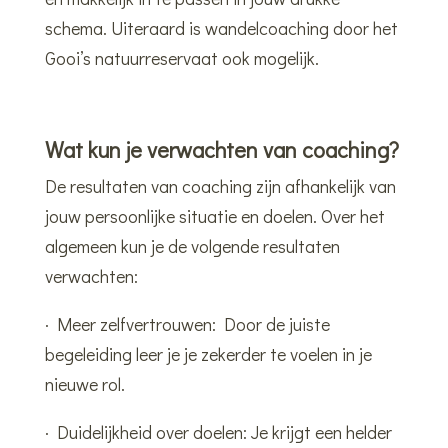
schema. Uiteraard is wandelcoaching door het
Gooi’s natuurreservaat ook mogelijk.
Wat kun je verwachten van coaching?
De resultaten van coaching zijn afhankelijk van
jouw persoonlijke situatie en doelen. Over het
algemeen kun je de volgende resultaten
verwachten:
· Meer zelfvertrouwen: Door de juiste
begeleiding leer je je zekerder te voelen in je
nieuwe rol.
· Duidelijkheid over doelen: Je krijgt een helder