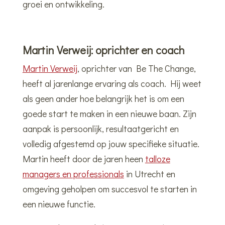
groei en ontwikkeling.
Martin Verweij: oprichter en coach
Martin Verweij
, oprichter van Be The Change,
heeft al jarenlange ervaring als coach. Hij weet
als geen ander hoe belangrijk het is om een
goede start te maken in een nieuwe baan. Zijn
aanpak is persoonlijk, resultaatgericht en
volledig afgestemd op jouw specifieke situatie.
Martin heeft door de jaren heen
talloze
managers en professionals
in Utrecht en
omgeving geholpen om succesvol te starten in
een nieuwe functie.