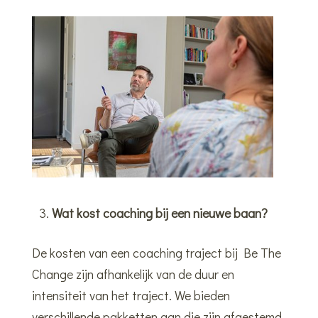
Wat kost coaching bij een nieuwe baan?
De kosten van een coaching traject bij Be The
Change zijn afhankelijk van de duur en
intensiteit van het traject. We bieden
verschillende pakketten aan die zijn afgestemd