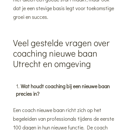
dat je een stevige basis legt voor toekomstige
groei en succes.
Veel gestelde vragen over
coaching nieuwe baan
Utrecht en omgeving
Wat houdt coaching bij een nieuwe baan
precies in?
Een coach nieuwe baan richt zich op het
begeleiden van professionals tijdens de eerste
100 dagen in hun nieuwe functie. De coach