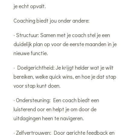
je echt opvalt.
Coaching biedt jou onder andere:
· Structuur: Samen met je coach stel je een
duidelijk plan op voor de eerste maanden in je
nieuwe functie.
· Doelgerichtheid: Je krijgt helder wat je wilt
bereiken, welke quick wins, en hoe je dat stap
voor stap kunt doen.
· Ondersteuning: Een coach biedt een
luisterend oor en helpt je om door de
uitdagingen heen te navigeren.
· Zelfvertrouwen: Door gerichte feedback en