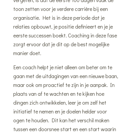
toon zetten voor je verdere carrière bij een
organisatie. Het is in deze periode dat je
relaties opbouwt, je positie definieert en je je
eerste successen boekt. Coaching in deze fase
zorgt ervoor dat je dit op de best mogelijke
manier doet.
Een coach helpt je niet alleen om beter om te
gaan met de uitdagingen van een nieuwe baan,
maar ook om proactief te zijn in je aanpak. In
plaats van af te wachten en te kijken hoe
dingen zich ontwikkelen, leer je om zelf het
initiatief te nemen en je doelen helder voor
ogen te houden. Dit kan het verschil maken
tussen een doorsnee start en een start waarin