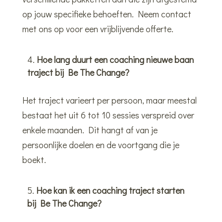
op jouw specifieke behoeften. Neem contact
met ons op voor een vrijblijvende offerte.
Hoe lang duurt een coaching nieuwe baan
traject bij Be The Change?
Het traject varieert per persoon, maar meestal
bestaat het uit 6 tot 10 sessies verspreid over
enkele maanden. Dit hangt af van je
persoonlijke doelen en de voortgang die je
boekt.
Hoe kan ik een coaching traject starten
bij Be The Change?