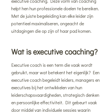
executive coaching. Deze vorm van coaching
helpt hen hun professionele doelen te bereiken.
Met de juiste begeleiding kan elke leider zijn
potentieel maximaliseren, ongeacht de
uitdagingen die op zijn of haar pad komen.
Wat is executive coaching?
Executive coach is een term die vaak wordt
gebruikt, maar wat betekent het eigenlijk? Een
executive coach begeleidt leiders, managers en
executives bij het ontwikkelen van hun
leiderschapsvaardigheden, strategisch denken
en persoonlijke effectiviteit. Dit gebeurt vaak
door middel van individuele sessies waarin