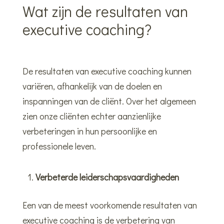
Wat zijn de resultaten van
executive coaching?
De resultaten van executive coaching kunnen
variëren, afhankelijk van de doelen en
inspanningen van de cliënt. Over het algemeen
zien onze cliënten echter aanzienlijke
verbeteringen in hun persoonlijke en
professionele leven.
Verbeterde leiderschapsvaardigheden
Een van de meest voorkomende resultaten van
executive coaching is de verbetering van