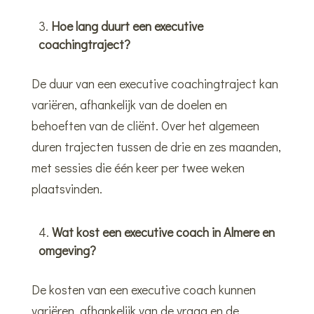
Hoe lang duurt een executive
coachingtraject?
De duur van een executive coachingtraject kan
variëren, afhankelijk van de doelen en
behoeften van de cliënt. Over het algemeen
duren trajecten tussen de drie en zes maanden,
met sessies die één keer per twee weken
plaatsvinden.
Wat kost een executive coach in Almere en
omgeving?
De kosten van een executive coach kunnen
variëren, afhankelijk van de vraag en de