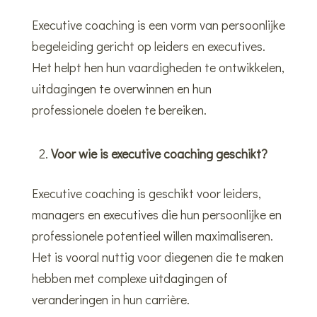
Executive coaching is een vorm van persoonlijke
begeleiding gericht op leiders en executives.
Het helpt hen hun vaardigheden te ontwikkelen,
uitdagingen te overwinnen en hun
professionele doelen te bereiken.
Voor wie is executive coaching geschikt?
Executive coaching is geschikt voor leiders,
managers en executives die hun persoonlijke en
professionele potentieel willen maximaliseren.
Het is vooral nuttig voor diegenen die te maken
hebben met complexe uitdagingen of
veranderingen in hun carrière.