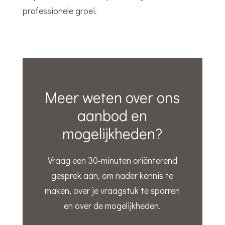
professionele groei.
Meer weten over ons
aanbod en
mogelijkheden?
Vraag een 30-minuten oriënterend
gesprek aan, om nader kennis te
maken, over je vraagstuk te sparren
en over de mogelijkheden.