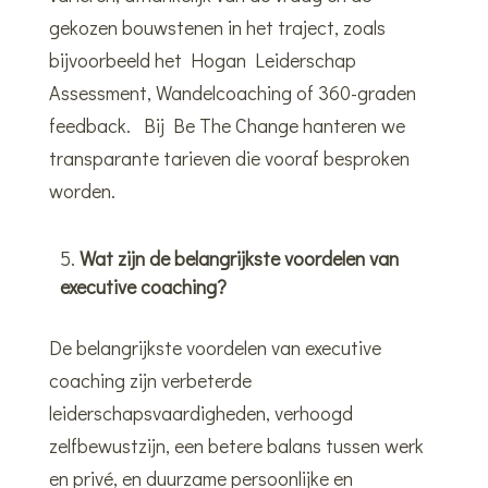
gekozen bouwstenen in het traject, zoals
bijvoorbeeld het Hogan Leiderschap
Assessment, Wandelcoaching of 360-graden
feedback. Bij Be The Change hanteren we
transparante tarieven die vooraf besproken
worden.
Wat zijn de belangrijkste voordelen van
executive coaching?
De belangrijkste voordelen van executive
coaching zijn verbeterde
leiderschapsvaardigheden, verhoogd
zelfbewustzijn, een betere balans tussen werk
en privé, en duurzame persoonlijke en