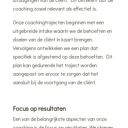
coaching zowel relevant als effectief is.
Onze coachingtrajecten beginnen met een
uitgebreide intake waarin we de behoeften en
doelen van de cliënt in kaart brengen.
Vervolgens ontwikkelen we een plan dat
specifiek is afgestemd op deze behoeften. Dit
plan kan gedurende het traject worden
aangepast om ervoor te zorgen dat het
aansluit bij de voortgang van de cliënt.
Focus op resultaten
Een van de belangrijkste aspecten van onze
coaching is de focus op resultaten. We streven