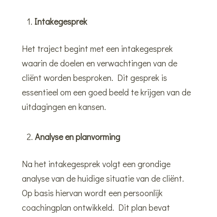
Intakegesprek
Het traject begint met een intakegesprek
waarin de doelen en verwachtingen van de
cliënt worden besproken. Dit gesprek is
essentieel om een goed beeld te krijgen van de
uitdagingen en kansen.
Analyse en planvorming
Na het intakegesprek volgt een grondige
analyse van de huidige situatie van de cliënt.
Op basis hiervan wordt een persoonlijk
coachingplan ontwikkeld. Dit plan bevat