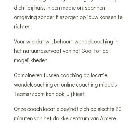
dicht bij huis, in een mooie ontspannen
omgeving zonder filezorgen op jouw kansen te
richten.
Voor wie dat wil, behoort wandelcoaching in
het natuurreservaat van het Gooi tot de
mogelijkheden.
Combineren tussen coaching op locatie,
wandelcoaching en online coaching middels
Teams/Zoom kan ook. Jij kiest.
Onze coach locatie bevindt zich op slechts 20
minuten van het drukke centrum van Almere.