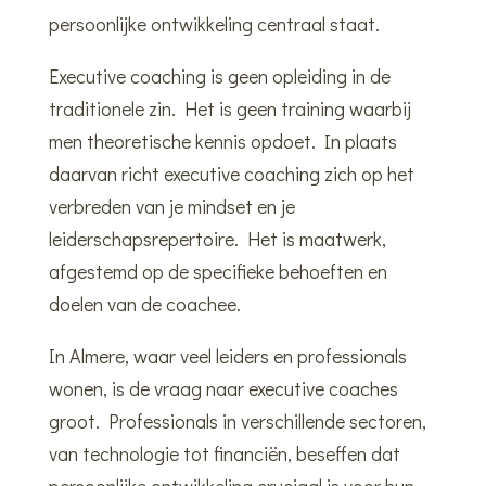
persoonlijke ontwikkeling centraal staat.
Executive coaching is geen opleiding in de
traditionele zin. Het is geen training waarbij
men theoretische kennis opdoet. In plaats
daarvan richt executive coaching zich op het
verbreden van je mindset en je
leiderschapsrepertoire. Het is maatwerk,
afgestemd op de specifieke behoeften en
doelen van de coachee.
In Almere, waar veel leiders en professionals
wonen, is de vraag naar executive coaches
groot. Professionals in verschillende sectoren,
van technologie tot financiën, beseffen dat