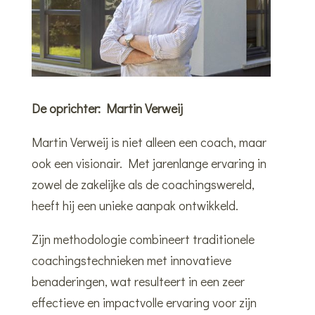
De oprichter: Martin Verweij
Martin Verweij is niet alleen een coach, maar
ook een visionair. Met jarenlange ervaring in
zowel de zakelijke als de coachingswereld,
heeft hij een unieke aanpak ontwikkeld.
Zijn methodologie combineert traditionele
coachingstechnieken met innovatieve
benaderingen, wat resulteert in een zeer
effectieve en impactvolle ervaring voor zijn