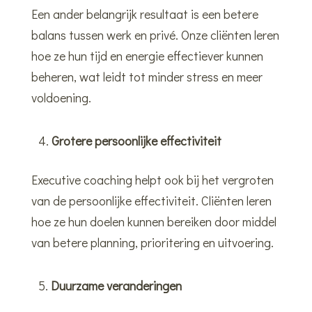
Een ander belangrijk resultaat is een betere
balans tussen werk en privé. Onze cliënten leren
hoe ze hun tijd en energie effectiever kunnen
beheren, wat leidt tot minder stress en meer
voldoening.
Grotere persoonlijke effectiviteit
Executive coaching helpt ook bij het vergroten
van de persoonlijke effectiviteit. Cliënten leren
hoe ze hun doelen kunnen bereiken door middel
van betere planning, prioritering en uitvoering.
Duurzame veranderingen