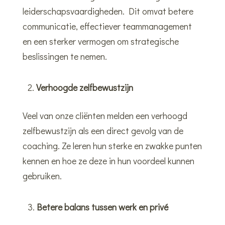
leiderschapsvaardigheden. Dit omvat betere
communicatie, effectiever teammanagement
en een sterker vermogen om strategische
beslissingen te nemen.
Verhoogde zelfbewustzijn
Veel van onze cliënten melden een verhoogd
zelfbewustzijn als een direct gevolg van de
coaching. Ze leren hun sterke en zwakke punten
kennen en hoe ze deze in hun voordeel kunnen
gebruiken.
Betere balans tussen werk en privé