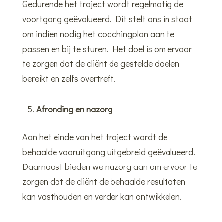
Gedurende het traject wordt regelmatig de
voortgang geëvalueerd. Dit stelt ons in staat
om indien nodig het coachingplan aan te
passen en bij te sturen. Het doel is om ervoor
te zorgen dat de cliënt de gestelde doelen
bereikt en zelfs overtreft.
Afronding en nazorg
Aan het einde van het traject wordt de
behaalde vooruitgang uitgebreid geëvalueerd.
Daarnaast bieden we nazorg aan om ervoor te
zorgen dat de cliënt de behaalde resultaten
kan vasthouden en verder kan ontwikkelen.