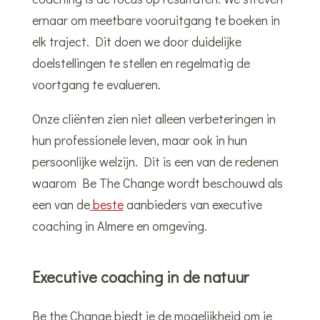
ernaar om meetbare vooruitgang te boeken in
elk traject. Dit doen we door duidelijke
doelstellingen te stellen en regelmatig de
voortgang te evalueren.
Onze cliënten zien niet alleen verbeteringen in
hun professionele leven, maar ook in hun
persoonlijke welzijn. Dit is een van de redenen
waarom Be The Change wordt beschouwd als
een van de
beste
aanbieders van executive
coaching in Almere en omgeving.
Executive coaching in de natuur
Be the Change biedt je de mogelijkheid om je