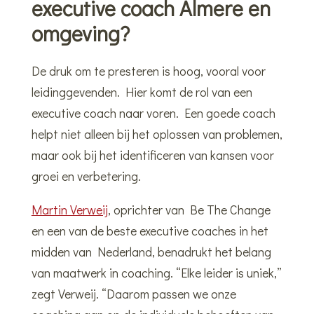
executive coach Almere en
omgeving?
De druk om te presteren is hoog, vooral voor
leidinggevenden. Hier komt de rol van een
executive coach naar voren. Een goede coach
helpt niet alleen bij het oplossen van problemen,
maar ook bij het identificeren van kansen voor
groei en verbetering.
Martin Verweij
, oprichter van Be The Change
en een van de beste executive coaches in het
midden van Nederland, benadrukt het belang
van maatwerk in coaching. “Elke leider is uniek,”
zegt Verweij. “Daarom passen we onze