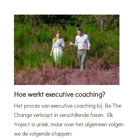
Hoe werkt executive coaching?
Het proces van executive coaching bij Be The
Change verloopt in verschillende fasen. Elk
traject is uniek, maar over het algemeen volgen
we de volgende stappen: