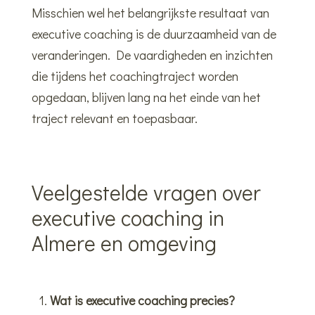
Misschien wel het belangrijkste resultaat van
executive coaching is de duurzaamheid van de
veranderingen. De vaardigheden en inzichten
die tijdens het coachingtraject worden
opgedaan, blijven lang na het einde van het
traject relevant en toepasbaar.
Veelgestelde vragen over
executive coaching in
Almere en omgeving
Wat is executive coaching precies?