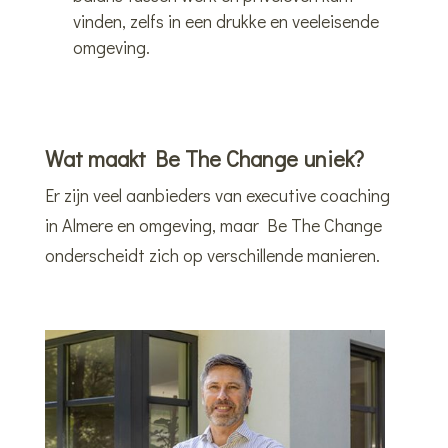
vinden, zelfs in een drukke en veeleisende
omgeving.
Wat maakt Be The Change uniek?
Er zijn veel aanbieders van executive coaching
in Almere en omgeving, maar Be The Change
onderscheidt zich op verschillende manieren.