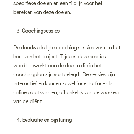
specifieke doelen en een tijdlijn voor het
bereiken van deze doelen.
Coachingsessies
De daadwerkelijke coaching sessies vormen het
hart van het traject. Tijdens deze sessies
wordt gewerkt aan de doelen die in het
coachingplan zijn vastgelegd. De sessies zijn
interactief en kunnen zowel face-to-face als
online plaatsvinden, afhankelijk van de voorkeur
van de cliënt.
Evaluatie en bijsturing