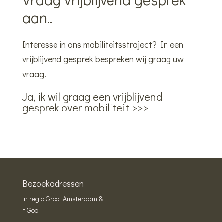
aan..
Interesse in ons mobiliteitsstraject? In een
vrijblijvend gesprek bespreken wij graag uw
vraag.
Ja, ik wil graag een vrijblijvend
gesprek over mobiliteit >>>
Bezoekadressen
in regio Groot Amsterdam &
’t Gooi