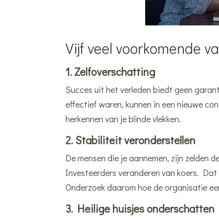
Vijf veel voorkomende va
1. Zelfoverschatting
Succes uit het verleden biedt geen garan
effectief waren, kunnen in een nieuwe con
herkennen van je blinde vlekken.
2. Stabiliteit veronderstellen
De mensen die je aannemen, zijn zelden d
Investeerders veranderen van koers. Dat 
Onderzoek daarom hoe de organisatie ee
3. Heilige huisjes onderschatten