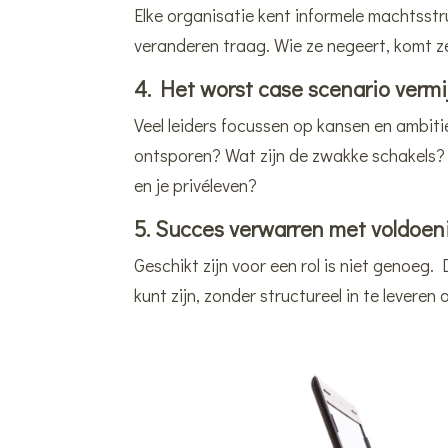
Elke organisatie kent informele machtsstr
veranderen traag. Wie ze negeert, komt z
4. Het worst case scenario verm
Veel leiders focussen op kansen en ambi
ontsporen? Wat zijn de zwakke schakels? 
en je privéleven?
5. Succes verwarren met voldoen
Geschikt zijn voor een rol is niet genoeg.
kunt zijn, zonder structureel in te leveren