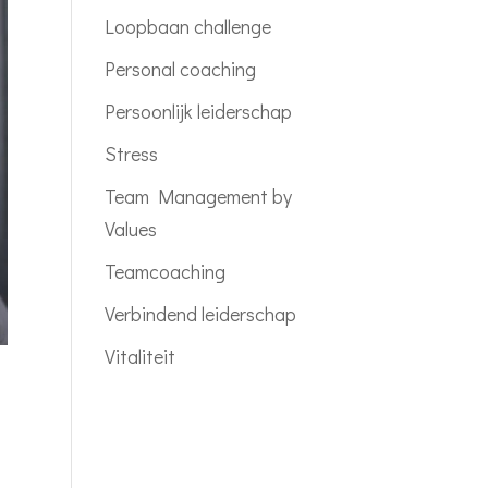
Loopbaan challenge
Personal coaching
Persoonlijk leiderschap
Stress
Team Management by
Values
Teamcoaching
Verbindend leiderschap
Vitaliteit