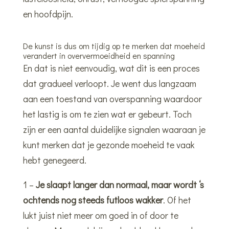
en hoofdpijn.
De kunst is dus om tijdig op te merken dat moeheid
verandert in oververmoeidheid en spanning
En dat is niet eenvoudig, wat dit is een proces
dat gradueel verloopt. Je went dus langzaam
aan een toestand van overspanning waardoor
het lastig is om te zien wat er gebeurt. Toch
zijn er een aantal duidelijke signalen waaraan je
kunt merken dat je gezonde moeheid te vaak
hebt genegeerd.
1 –
Je slaapt langer dan normaal, maar wordt ‘s
ochtends nog steeds futloos wakker
. Of het
lukt juist niet meer om goed in of door te