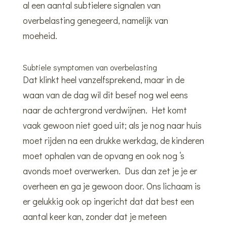
al een aantal subtielere signalen van
overbelasting genegeerd, namelijk van
moeheid.
Subtiele symptomen van overbelasting
Dat klinkt heel vanzelfsprekend, maar in de
waan van de dag wil dit besef nog wel eens
naar de achtergrond verdwijnen. Het komt
vaak gewoon niet goed uit; als je nog naar huis
moet rijden na een drukke werkdag, de kinderen
moet ophalen van de opvang en ook nog ‘s
avonds moet overwerken. Dus dan zet je je er
overheen en ga je gewoon door. Ons lichaam is
er gelukkig ook op ingericht dat dat best een
aantal keer kan, zonder dat je meteen